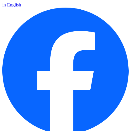
in English