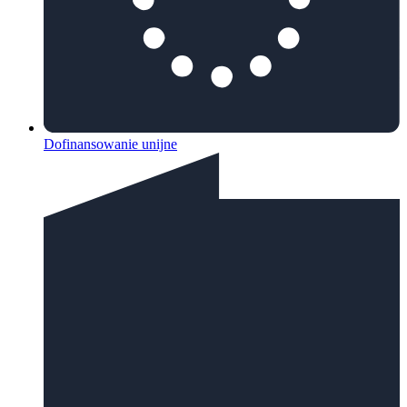
Dofinansowanie unijne