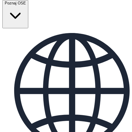
Poznaj OSE