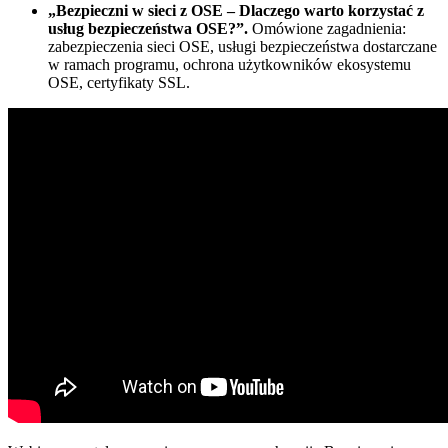
„Bezpieczni w sieci z OSE – Dlaczego warto korzystać z
usług bezpieczeństwa OSE?”.
Omówione zagadnienia:
zabezpieczenia sieci OSE, usługi bezpieczeństwa dostarczane
w ramach programu, ochrona użytkowników ekosystemu
OSE, certyfikaty SSL.