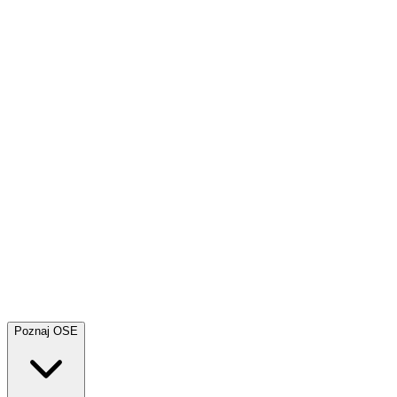
Poznaj OSE