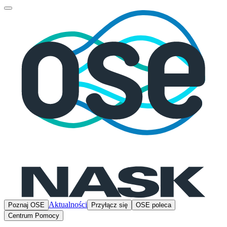
Aktualności
Poznaj OSE
Przyłącz się
OSE poleca
Centrum Pomocy