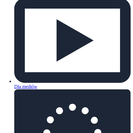
Dla mediów