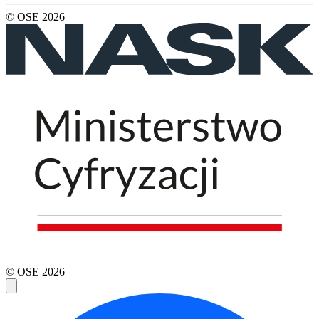
© OSE
2026
© OSE
2026