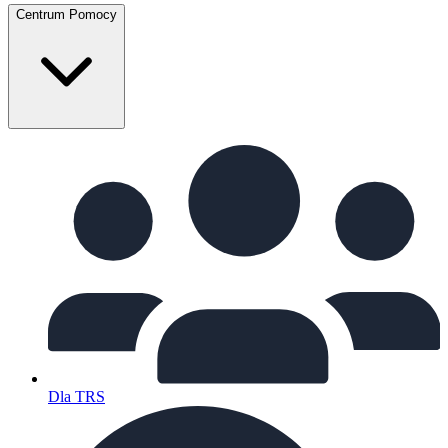
Centrum Pomocy
Dla TRS