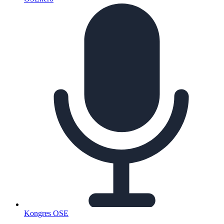
Kongres OSE