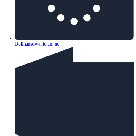
Dofinansowanie unijne