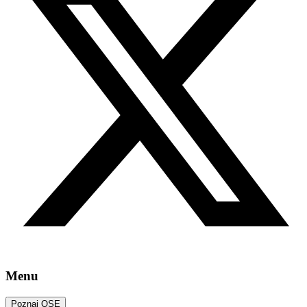
Menu
Poznaj OSE