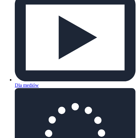
Dla mediów