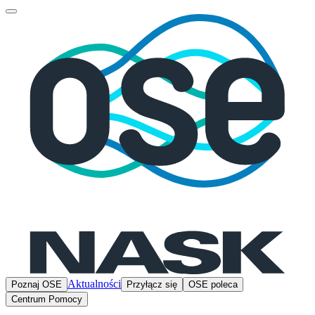
Aktualności
Poznaj OSE
Przyłącz się
OSE poleca
Centrum Pomocy