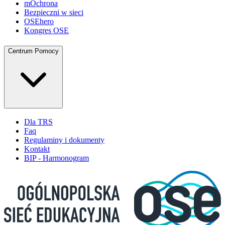
mOchrona
Bezpieczni w sieci
OSEhero
Kongres OSE
Centrum Pomocy
Dla TRS
Faq
Regulaminy i dokumenty
Kontakt
BIP - Harmonogram