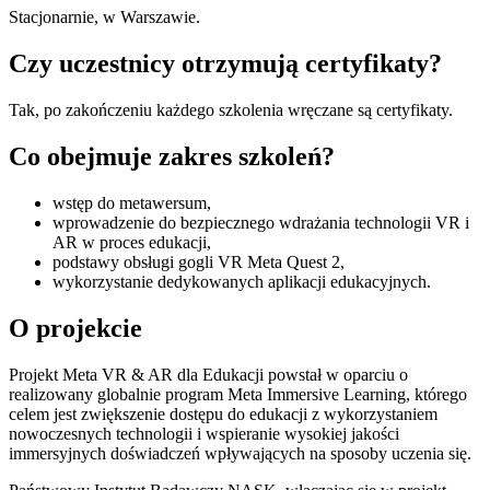
Stacjonarnie, w Warszawie.
Czy uczestnicy otrzymują certyfikaty?
Tak, po zakończeniu każdego szkolenia wręczane są certyfikaty.
Co obejmuje zakres szkoleń?
wstęp do metawersum,
wprowadzenie do bezpiecznego wdrażania technologii VR i
AR w proces edukacji,
podstawy obsługi gogli VR Meta Quest 2,
wykorzystanie dedykowanych aplikacji edukacyjnych.
O projekcie
Projekt Meta VR & AR dla Edukacji powstał w oparciu o
realizowany globalnie program Meta Immersive Learning, którego
celem jest zwiększenie dostępu do edukacji z wykorzystaniem
nowoczesnych technologii i wspieranie wysokiej jakości
immersyjnych doświadczeń wpływających na sposoby uczenia się.