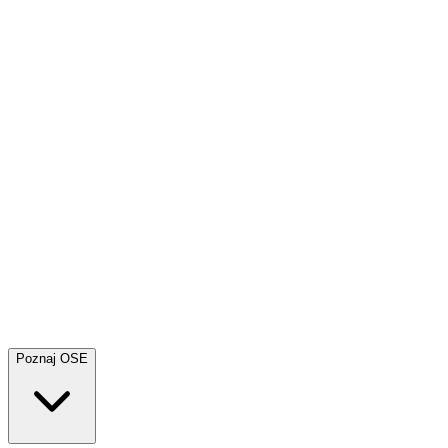
Poznaj OSE