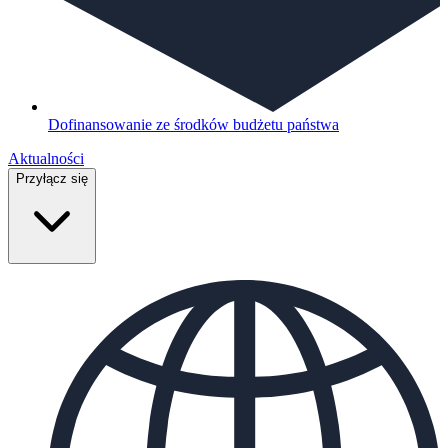
Dofinansowanie ze środków budżetu państwa
Aktualności
Przyłącz się