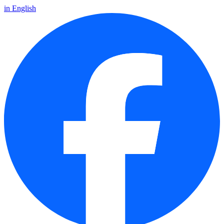
in English