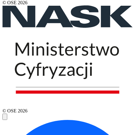
© OSE
2026
© OSE
2026