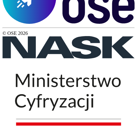
© OSE
2026