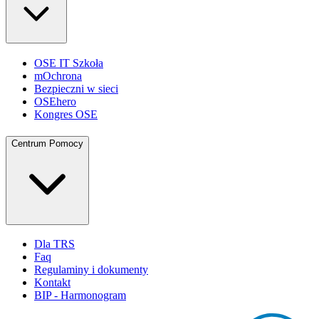
OSE IT Szkoła
mOchrona
Bezpieczni w sieci
OSEhero
Kongres OSE
Centrum Pomocy
Dla TRS
Faq
Regulaminy i dokumenty
Kontakt
BIP - Harmonogram