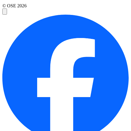
© OSE
2026