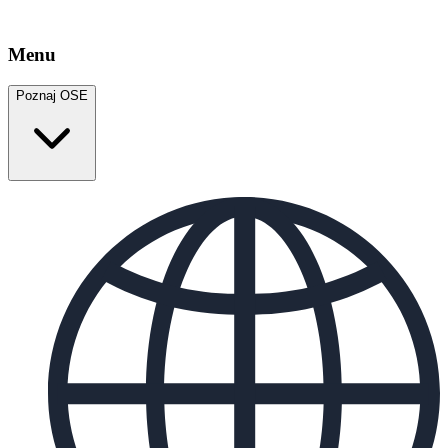
Menu
Poznaj OSE