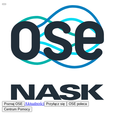
Aktualności
Poznaj OSE
Przyłącz się
OSE poleca
Centrum Pomocy