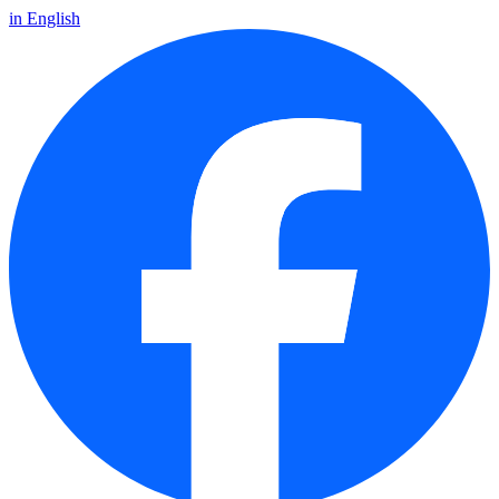
in English