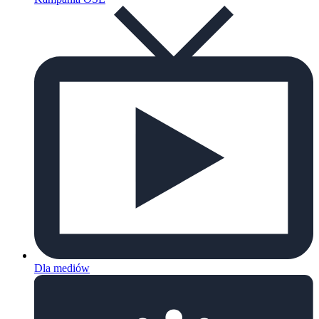
Dla mediów