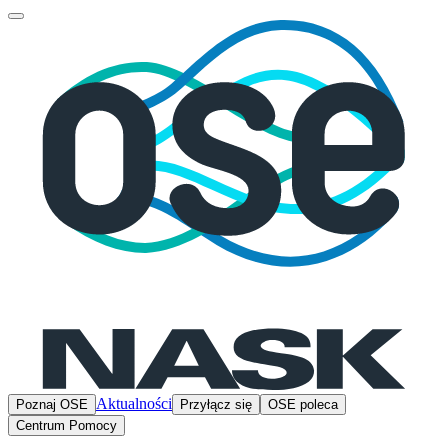
Aktualności
Poznaj OSE
Przyłącz się
OSE poleca
Centrum Pomocy