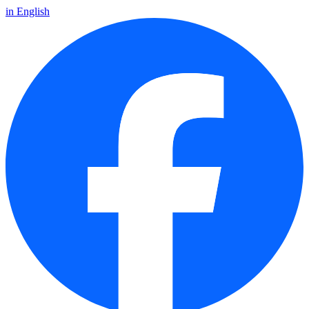
in English