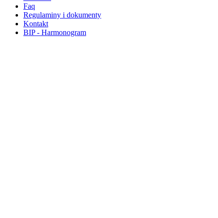
Faq
Regulaminy i dokumenty
Kontakt
BIP - Harmonogram