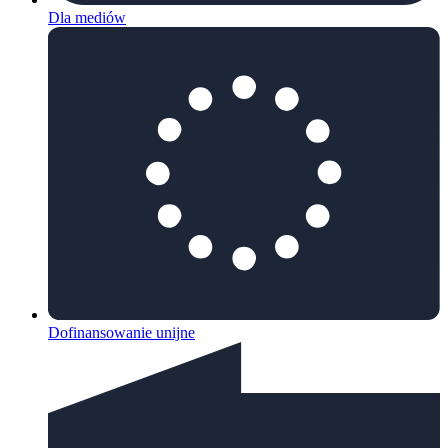
Dla mediów
Dofinansowanie unijne