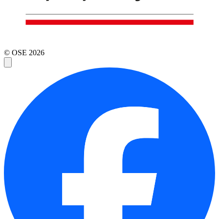
© OSE
2026