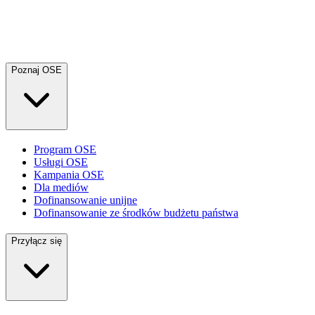
Poznaj OSE
Program OSE
Usługi OSE
Kampania OSE
Dla mediów
Dofinansowanie unijne
Dofinansowanie ze środków budżetu państwa
Przyłącz się