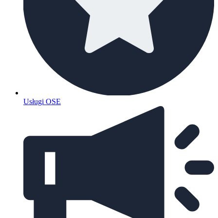
Usługi OSE