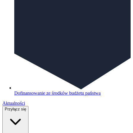
Dofinansowanie ze środków budżetu państwa
Aktualności
Przyłącz się