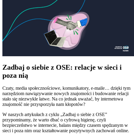
Zadbaj o siebie z OSE: relacje w sieci i
poza nią
Czaty, media społecznościowe, komunikatory, e-maile… dzięki tym
narzędziom nawiązywanie nowych znajomości i budowanie relacji
stało się niezwykle łatwe. Na co jednak uważać, by internetowa
znajomość nie przysporzyła nam kłopotów?
W naszych artykułach z cyklu „Zadbaj o siebie z OSE”
przypominamy, że warto dbać o cyfrową higienę, czyli
bezpieczeństwo w internecie, balans między czasem spędzanym w
sieci i poza nim oraz kształtowanie pozytywnych zachowań online.