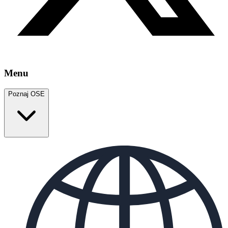
Menu
Poznaj OSE