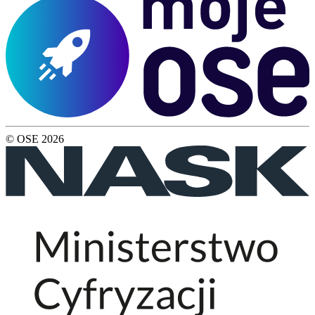
© OSE
2026