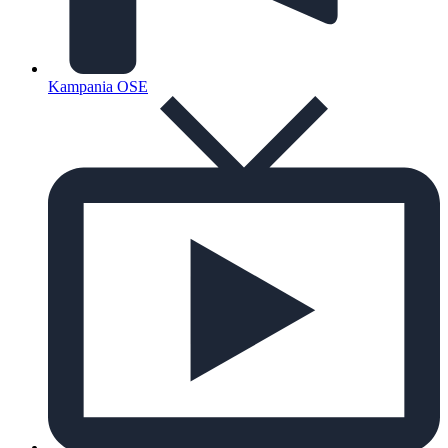
Kampania OSE