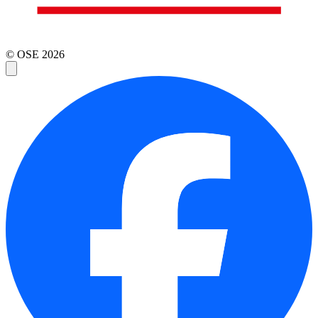
© OSE
2026