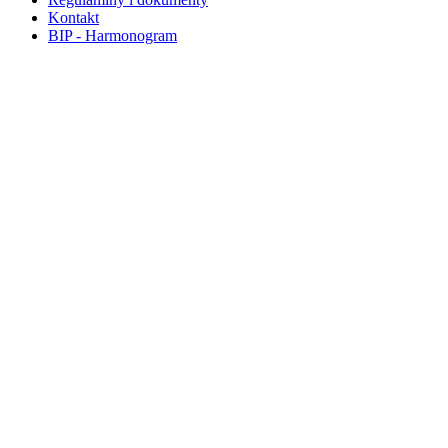
Kontakt
BIP - Harmonogram