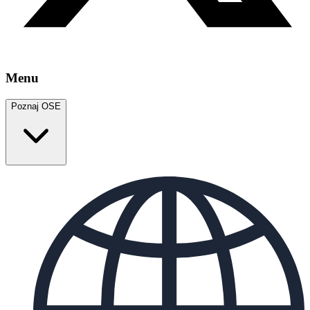
Menu
Poznaj OSE