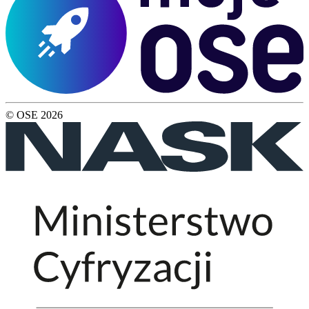
© OSE
2026