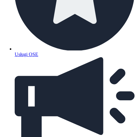
Usługi OSE