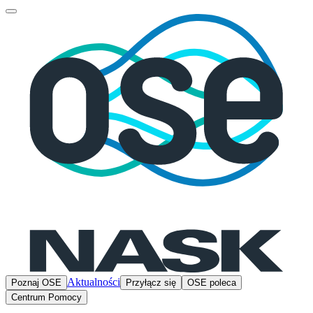
Aktualności
Poznaj OSE
Przyłącz się
OSE poleca
Centrum Pomocy