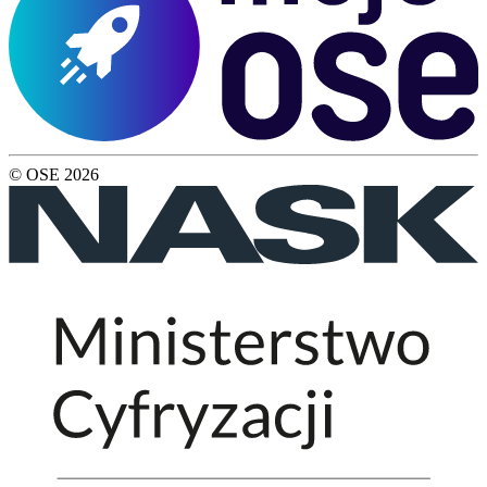
© OSE
2026