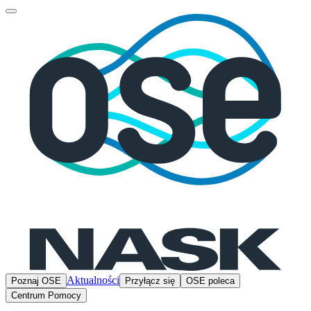
Aktualności
Poznaj OSE
Przyłącz się
OSE poleca
Centrum Pomocy