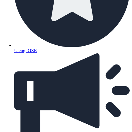
Usługi OSE