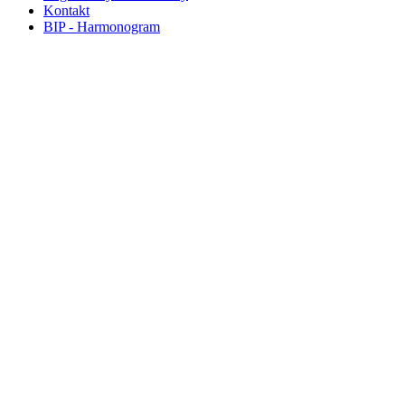
Kontakt
BIP - Harmonogram