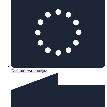
Dofinansowanie unijne