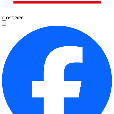
© OSE
2026