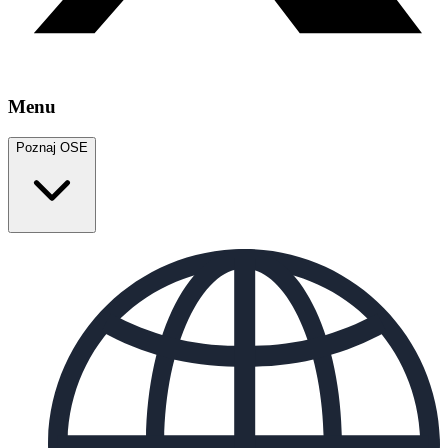
Menu
Poznaj OSE