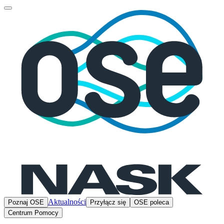
Aktualności
Poznaj OSE
Przyłącz się
OSE poleca
Centrum Pomocy