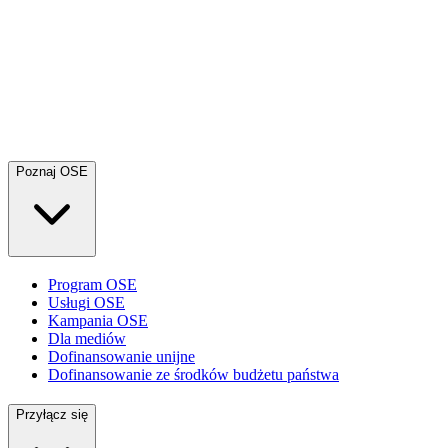
Poznaj OSE
Program OSE
Usługi OSE
Kampania OSE
Dla mediów
Dofinansowanie unijne
Dofinansowanie ze środków budżetu państwa
Przyłącz się