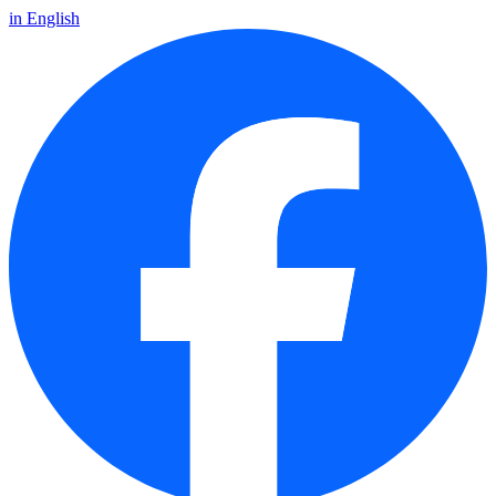
in English