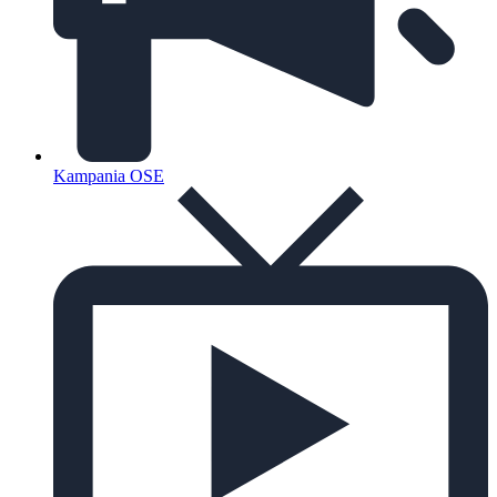
Kampania OSE