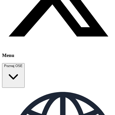
Menu
Poznaj OSE