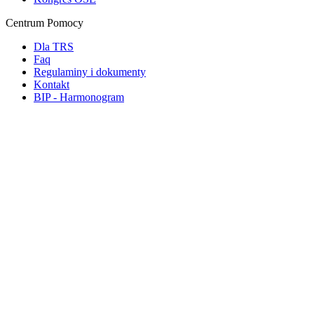
Centrum Pomocy
Dla TRS
Faq
Regulaminy i dokumenty
Kontakt
BIP - Harmonogram