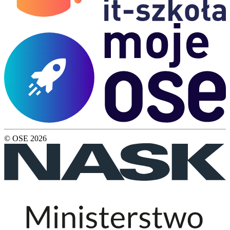
© OSE
2026