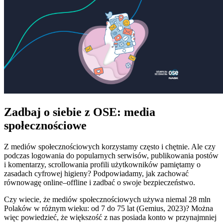
Zadbaj o siebie z OSE: media
społecznościowe
Z mediów społecznościowych korzystamy często i chętnie. Ale czy
podczas logowania do popularnych serwisów, publikowania postów
i komentarzy, scrollowania profili użytkowników pamiętamy o
zasadach cyfrowej higieny? Podpowiadamy, jak zachować
równowagę online–offline i zadbać o swoje bezpieczeństwo.
Czy wiecie, że mediów społecznościowych używa niemal 28 mln
Polaków w różnym wieku: od 7 do 75 lat (Gemius, 2023)? Można
więc powiedzieć, że większość z nas posiada konto w przynajmniej