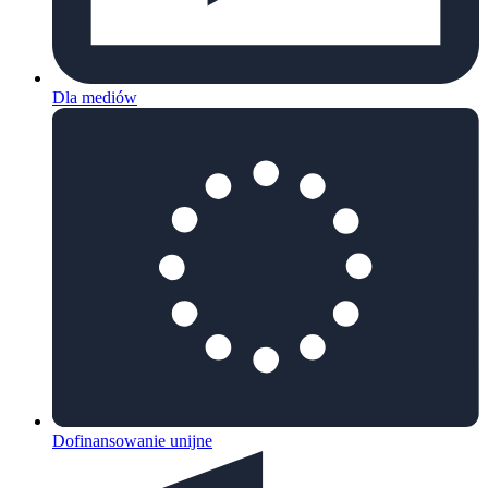
Dla mediów
Dofinansowanie unijne