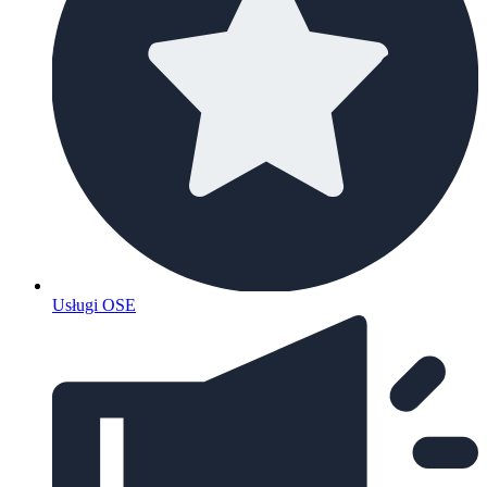
Usługi OSE