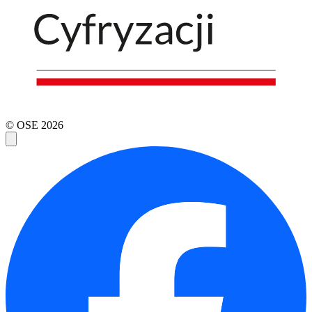
© OSE
2026