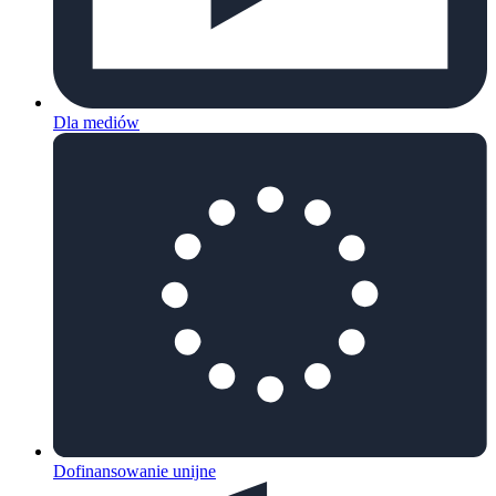
Dla mediów
Dofinansowanie unijne