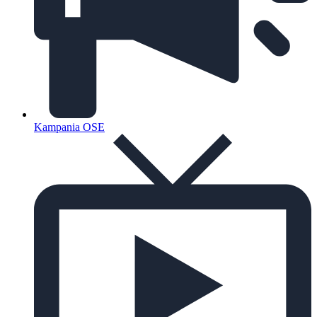
Kampania OSE