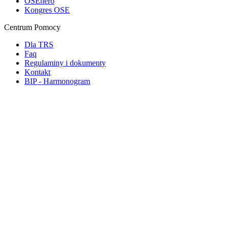
OSEhero
Kongres OSE
Centrum Pomocy
Dla TRS
Faq
Regulaminy i dokumenty
Kontakt
BIP - Harmonogram