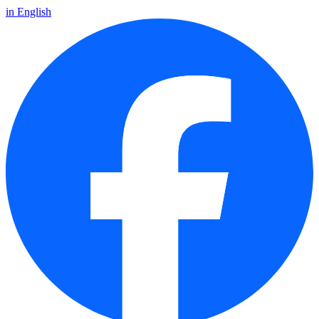
in English