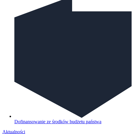
Dofinansowanie ze środków budżetu państwa
Aktualności