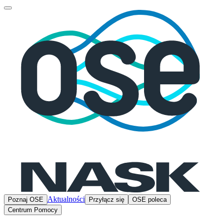
Aktualności
Poznaj OSE
Przyłącz się
OSE poleca
Centrum Pomocy