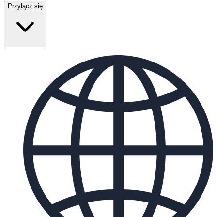
Przyłącz się