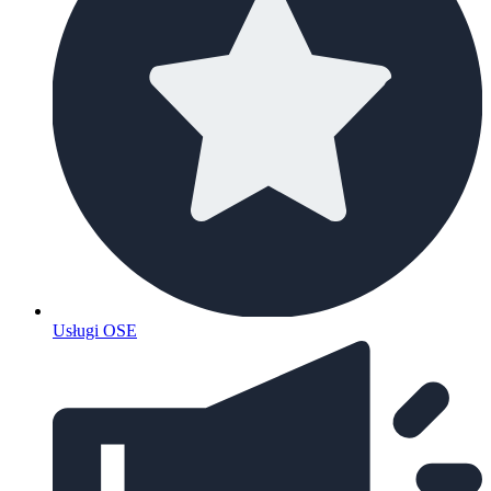
Usługi OSE