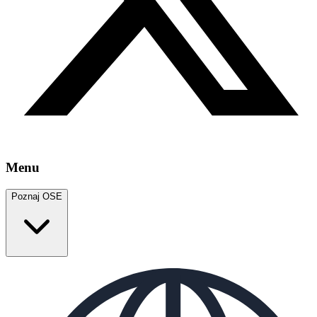
Menu
Poznaj OSE