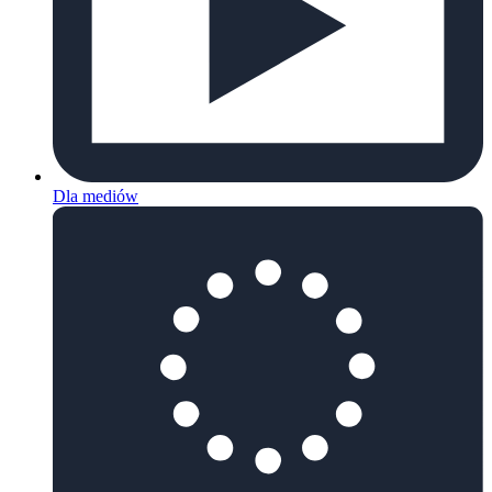
Dla mediów