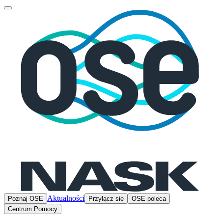
Aktualności
Poznaj OSE
Przyłącz się
OSE poleca
Centrum Pomocy