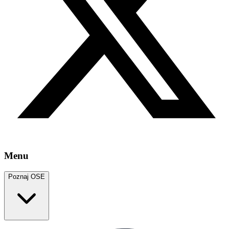
Menu
Poznaj OSE