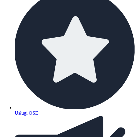
Usługi OSE