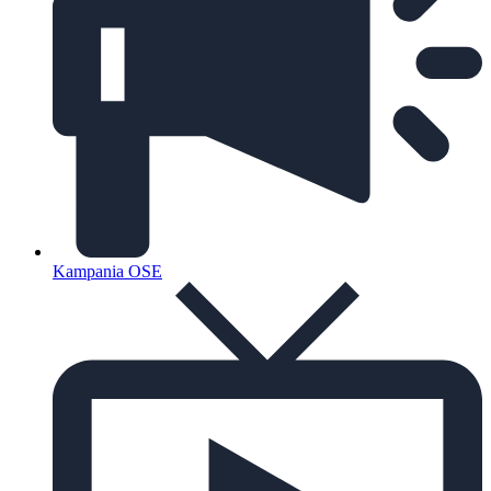
Kampania OSE