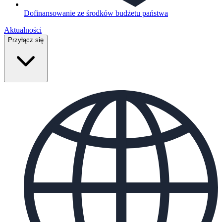
Dofinansowanie ze środków budżetu państwa
Aktualności
Przyłącz się