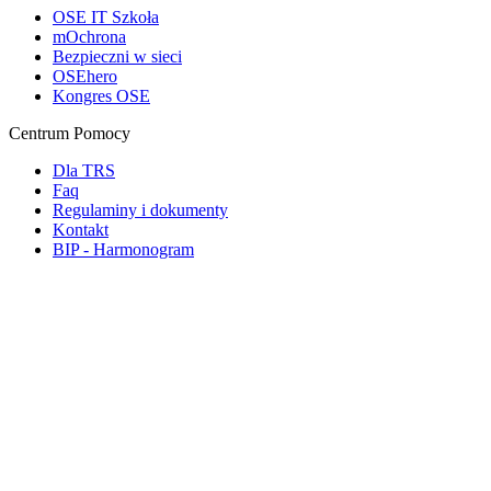
OSE IT Szkoła
mOchrona
Bezpieczni w sieci
OSEhero
Kongres OSE
Centrum Pomocy
Dla TRS
Faq
Regulaminy i dokumenty
Kontakt
BIP - Harmonogram