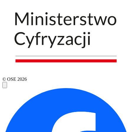
© OSE
2026