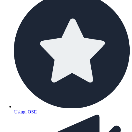
Usługi OSE