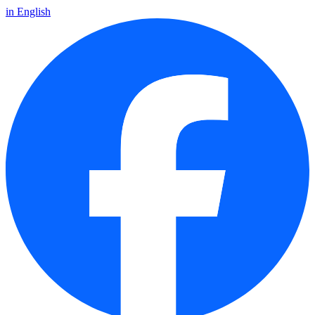
in English