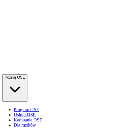
Poznaj OSE
Program OSE
Usługi OSE
Kampania OSE
Dla mediów