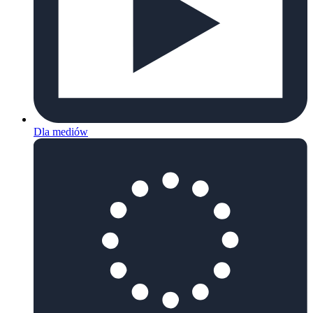
Dla mediów