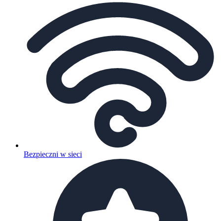
Bezpieczni w sieci