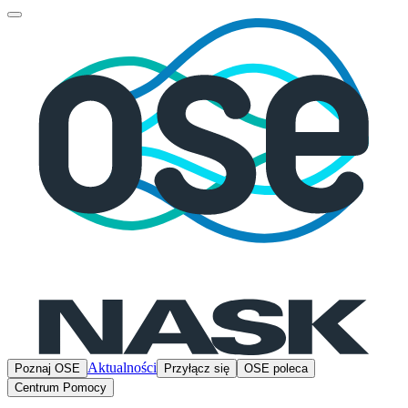
Aktualności
Poznaj OSE
Przyłącz się
OSE poleca
Centrum Pomocy