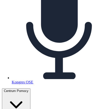
Kongres OSE
Centrum Pomocy