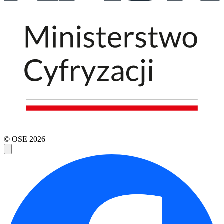
© OSE
2026