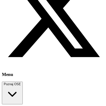
Menu
Poznaj OSE