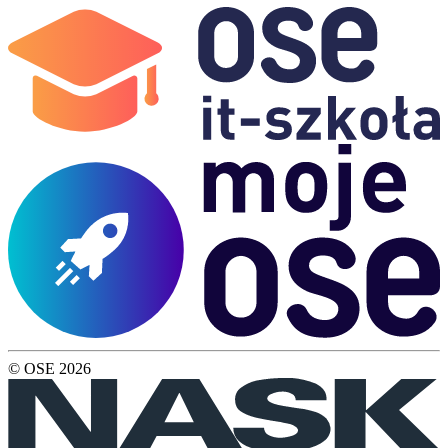
© OSE
2026