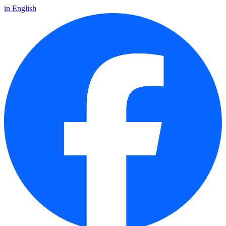
in English