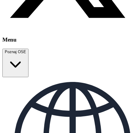
Menu
Poznaj OSE