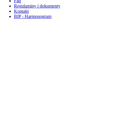
Faq
Regulaminy i dokumenty
Kontakt
BIP - Harmonogram