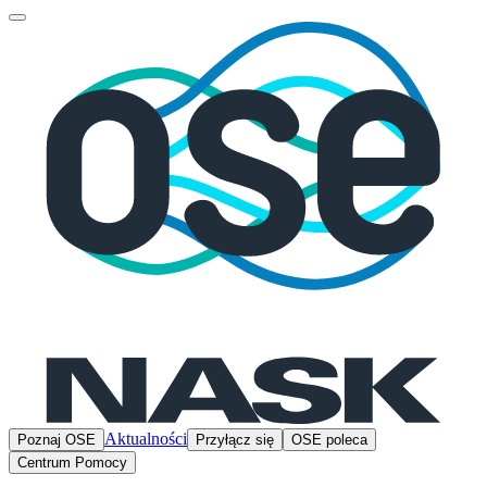
Aktualności
Poznaj OSE
Przyłącz się
OSE poleca
Centrum Pomocy