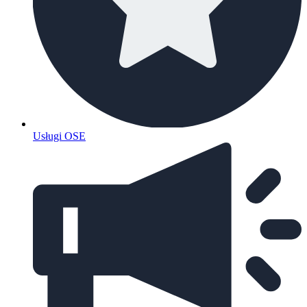
Usługi OSE