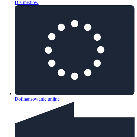
Dla mediów
Dofinansowanie unijne