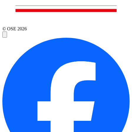
© OSE
2026