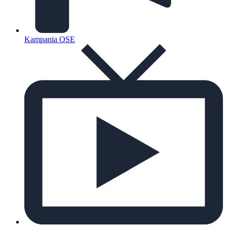
Kampania OSE