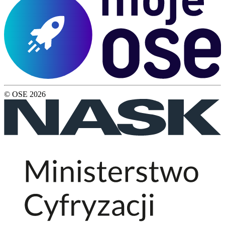
© OSE
2026