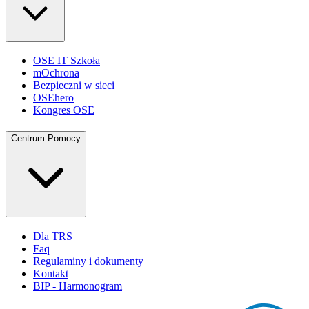
OSE IT Szkoła
mOchrona
Bezpieczni w sieci
OSEhero
Kongres OSE
Centrum Pomocy
Dla TRS
Faq
Regulaminy i dokumenty
Kontakt
BIP - Harmonogram