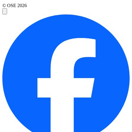
© OSE
2026