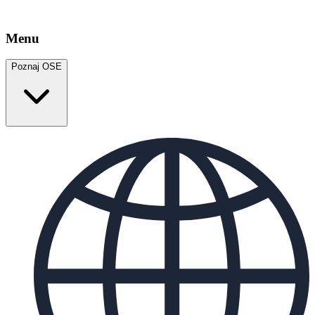
Menu
Poznaj OSE