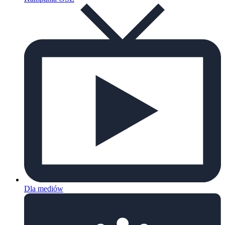
Dla mediów