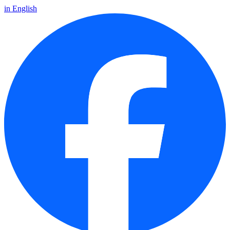
in English