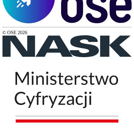
© OSE
2026