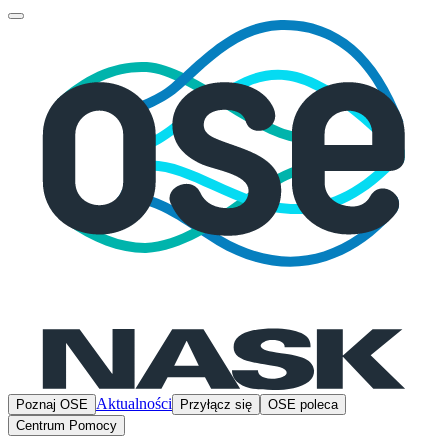
Aktualności
Poznaj OSE
Przyłącz się
OSE poleca
Centrum Pomocy