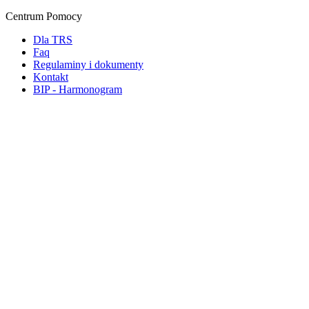
Centrum Pomocy
Dla TRS
Faq
Regulaminy i dokumenty
Kontakt
BIP - Harmonogram