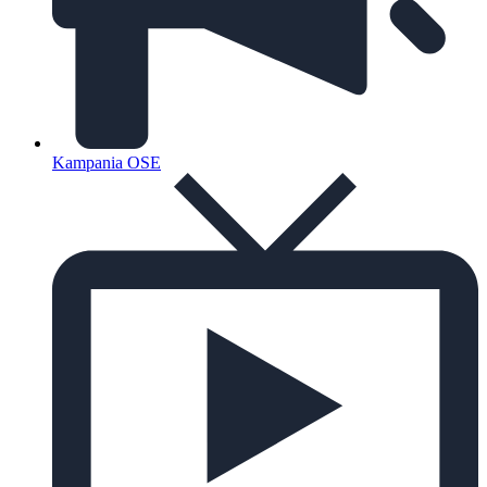
Kampania OSE