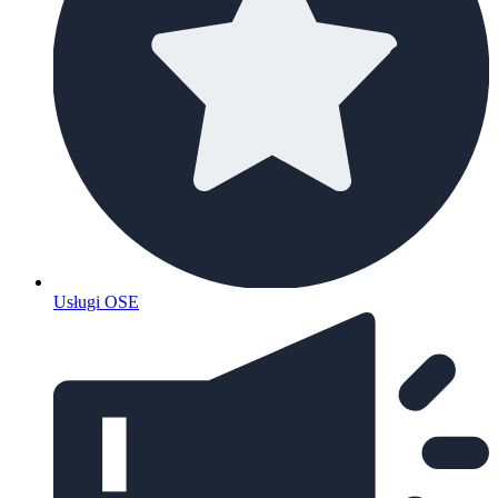
Usługi OSE