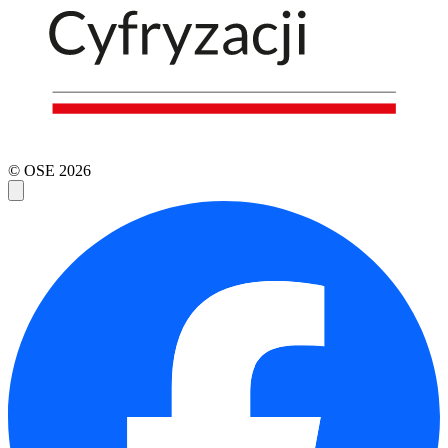
© OSE
2026