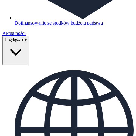
Dofinansowanie ze środków budżetu państwa
Aktualności
Przyłącz się