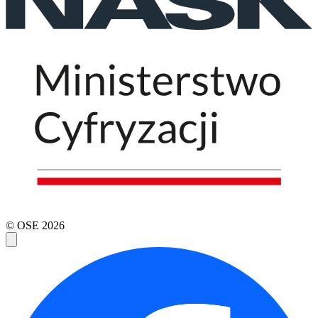
© OSE
2026