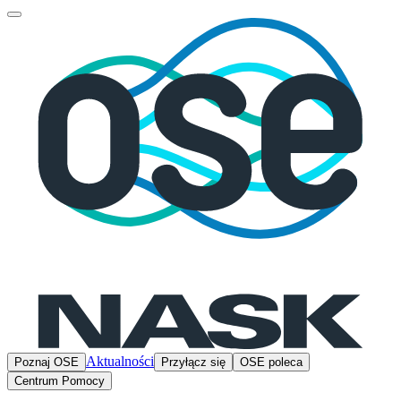
Aktualności
Poznaj OSE
Przyłącz się
OSE poleca
Centrum Pomocy