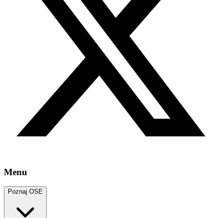
Menu
Poznaj OSE