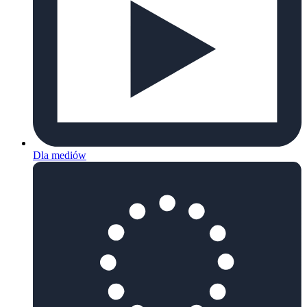
Dla mediów