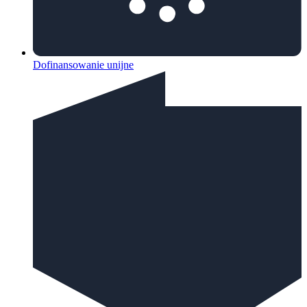
Dofinansowanie unijne