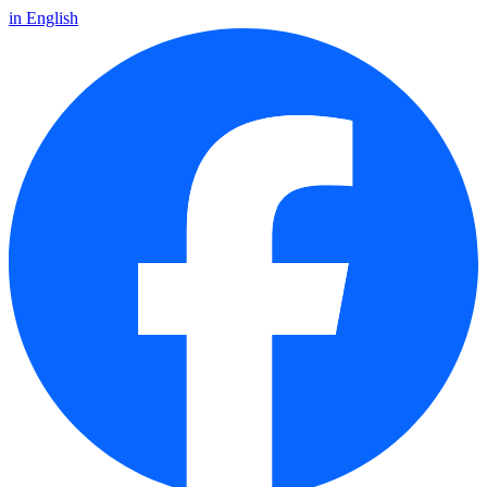
in English