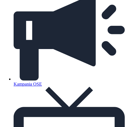
Kampania OSE