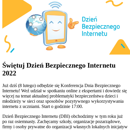
Świętuj Dzień Bezpiecznego Internetu
2022
Już dziś (8 lutego) odbędzie się Konferencja Dnia Bezpiecznego
Internetu! Weź udział w spotkaniu online z ekspertami i dowiedz się
więcej na temat aktualnej problematyki bezpieczeństwa dzieci i
młodzieży w sieci oraz sposobów pozytywnego wykorzystywania
internetu z uczniami. Start o godzinie 17:00.
Dzień Bezpiecznego Internetu (DBI) obchodzimy w tym roku już
po raz osiemnasty. Zachęcamy szkoły, organizacje pozarządowe,
firmy i osoby prywatne do organizacji własnych lokalnych inicjatyw