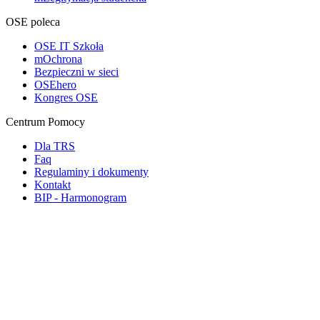
OSE poleca
OSE IT Szkoła
mOchrona
Bezpieczni w sieci
OSEhero
Kongres OSE
Centrum Pomocy
Dla TRS
Faq
Regulaminy i dokumenty
Kontakt
BIP - Harmonogram