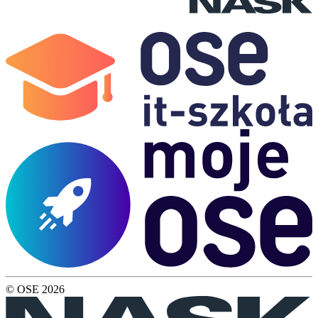
© OSE
2026