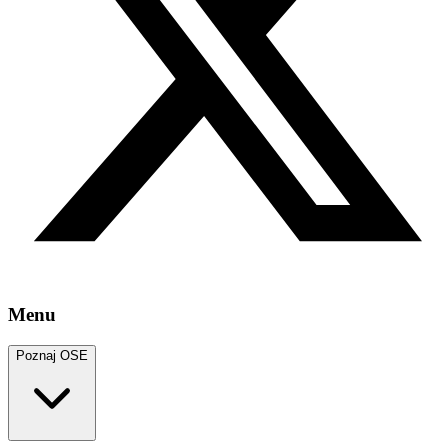
Menu
Poznaj OSE