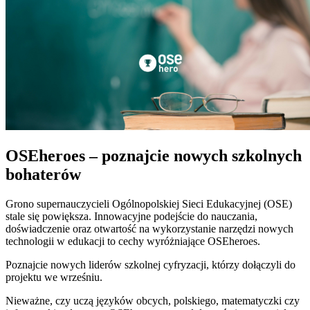
OSEheroes – poznajcie nowych szkolnych
bohaterów
Grono supernauczycieli Ogólnopolskiej Sieci Edukacyjnej (OSE)
stale się powiększa. Innowacyjne podejście do nauczania,
doświadczenie oraz otwartość na wykorzystanie narzędzi nowych
technologii w edukacji to cechy wyróżniające OSEheroes.
Poznajcie nowych liderów szkolnej cyfryzacji, którzy dołączyli do
projektu we wrześniu.
Nieważne, czy uczą języków obcych, polskiego, matematyczki czy