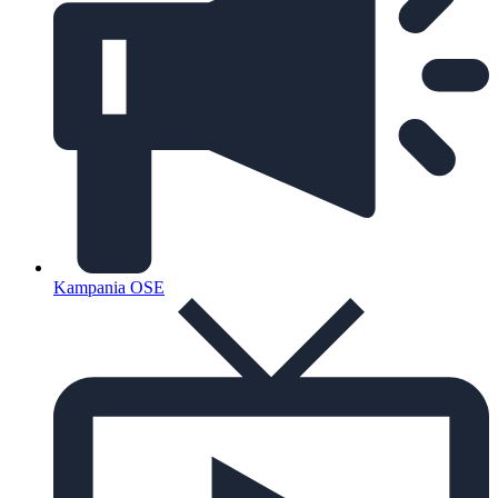
Kampania OSE