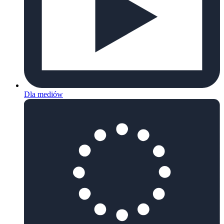
Dla mediów