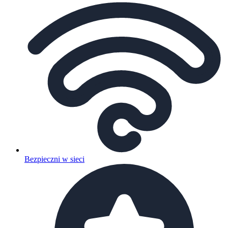
Bezpieczni w sieci