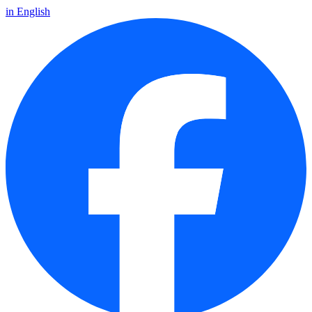
in English