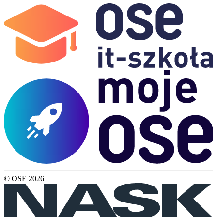
© OSE
2026