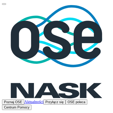
Aktualności
Poznaj OSE
Przyłącz się
OSE poleca
Centrum Pomocy