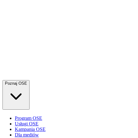
Poznaj OSE
Program OSE
Usługi OSE
Kampania OSE
Dla mediów