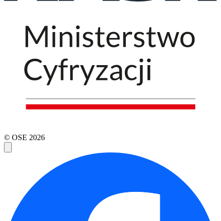
© OSE
2026