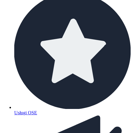
Usługi OSE