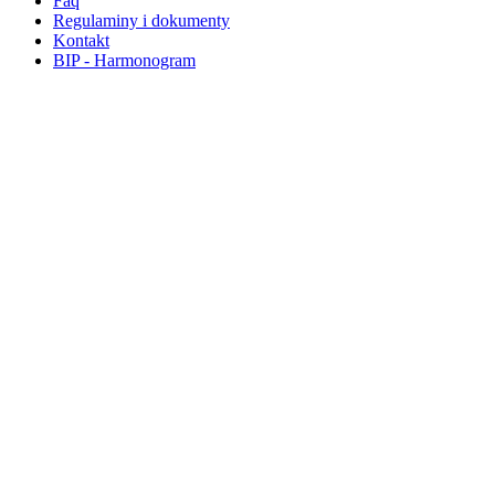
Faq
Regulaminy i dokumenty
Kontakt
BIP - Harmonogram