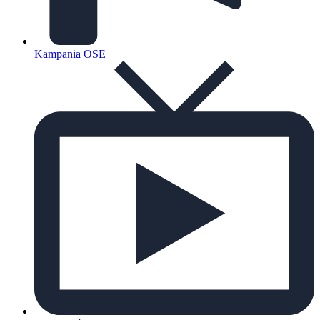
Kampania OSE