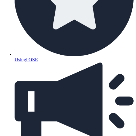
Usługi OSE