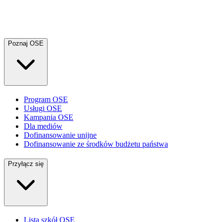
Poznaj OSE
Program OSE
Usługi OSE
Kampania OSE
Dla mediów
Dofinansowanie unijne
Dofinansowanie ze środków budżetu państwa
Przyłącz się
Lista szkół OSE