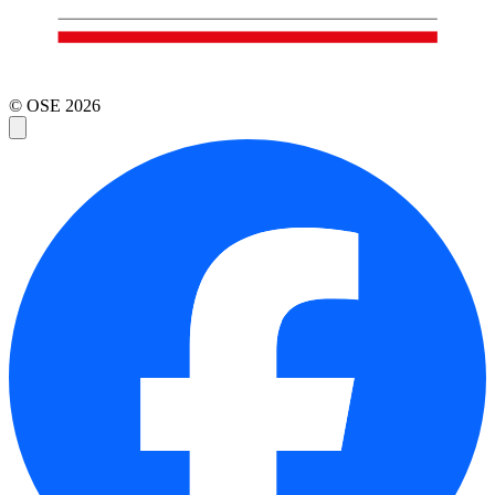
© OSE
2026