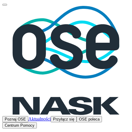
Aktualności
Poznaj OSE
Przyłącz się
OSE poleca
Centrum Pomocy