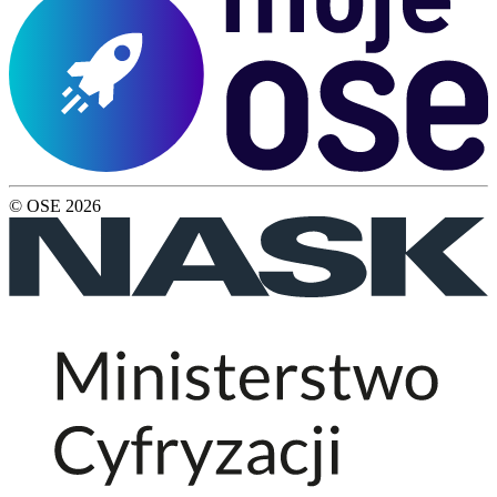
© OSE
2026