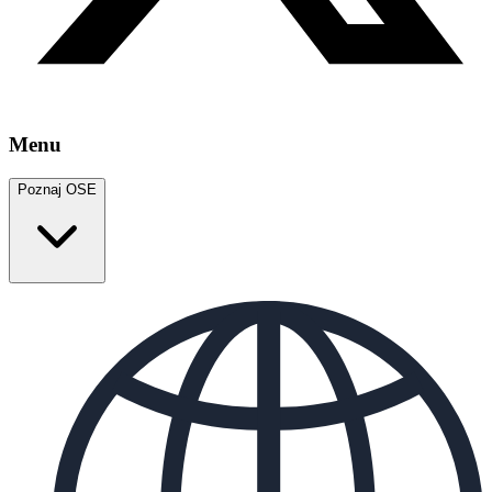
Menu
Poznaj OSE