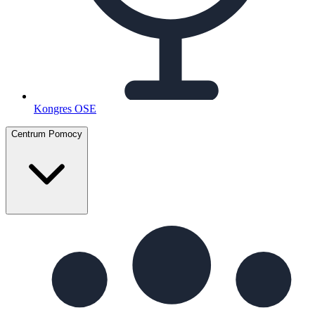
Kongres OSE
Centrum Pomocy