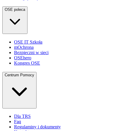
OSE poleca
OSE IT Szkoła
mOchrona
Bezpieczni w sieci
OSEhero
Kongres OSE
Centrum Pomocy
Dla TRS
Faq
Regulaminy i dokumenty