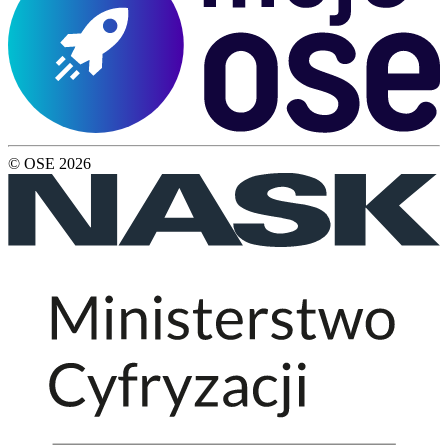
© OSE
2026