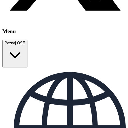
Menu
Poznaj OSE