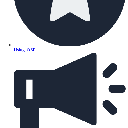
Usługi OSE