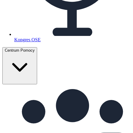
Kongres OSE
Centrum Pomocy