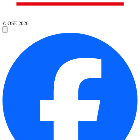
© OSE
2026