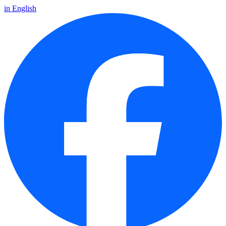
in English