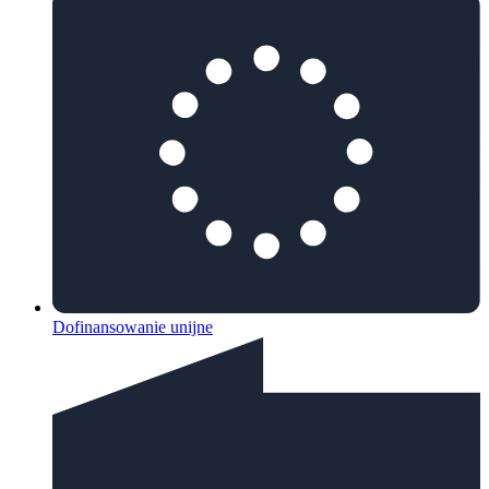
Dofinansowanie unijne