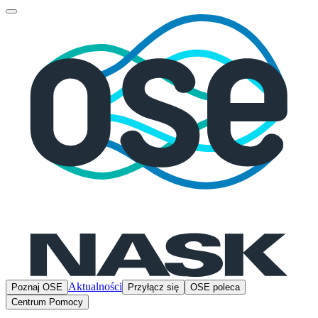
Aktualności
Poznaj OSE
Przyłącz się
OSE poleca
Centrum Pomocy