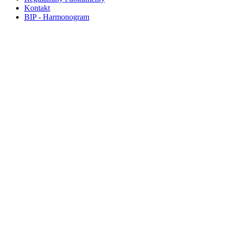
Kontakt
BIP - Harmonogram