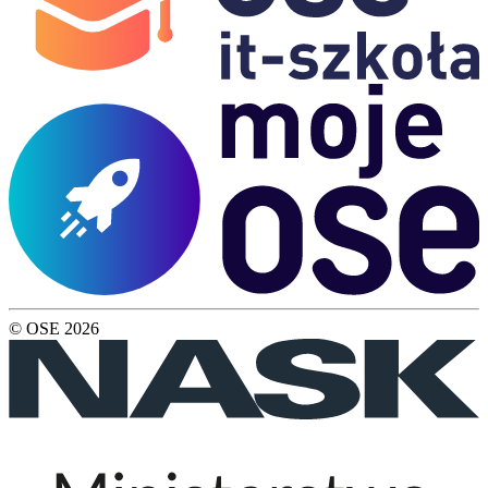
© OSE
2026