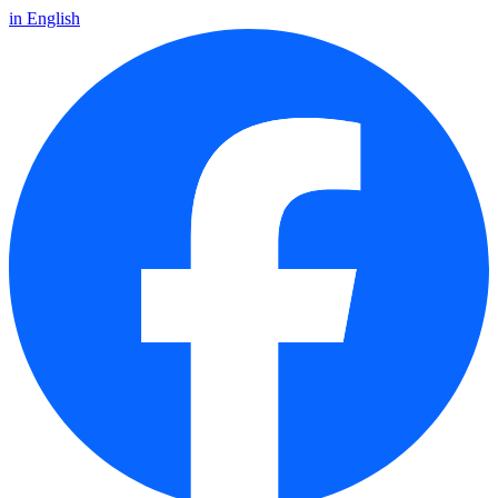
in English