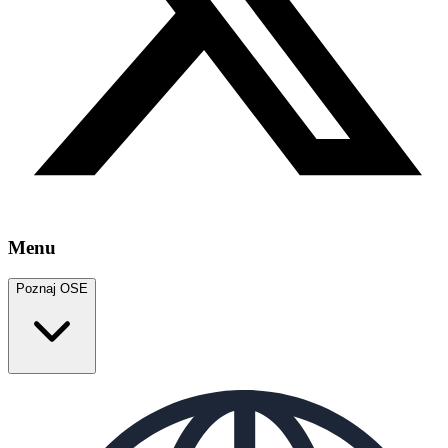
Menu
Poznaj OSE