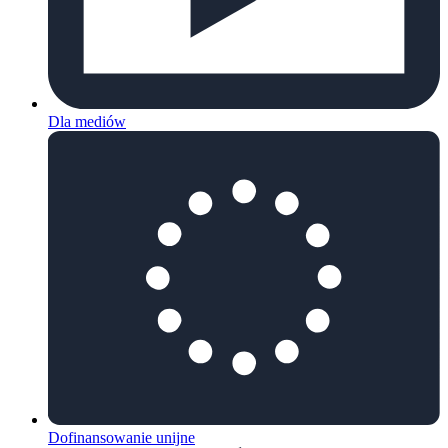
Dla mediów
Dofinansowanie unijne