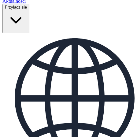
Aktualności
Przyłącz się