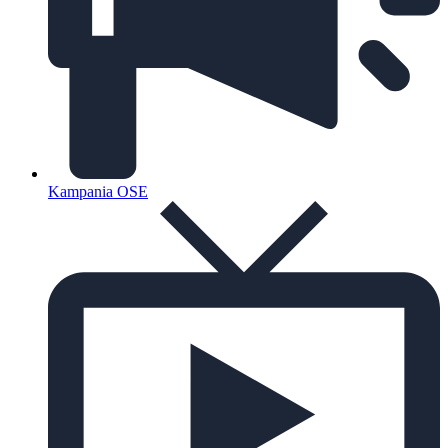
Kampania OSE