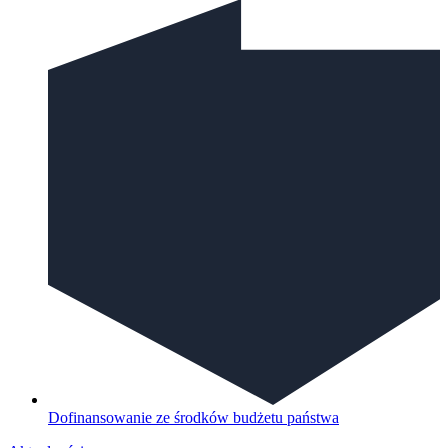
Dofinansowanie ze środków budżetu państwa