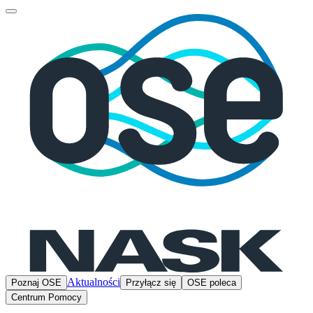
Aktualności
Poznaj OSE
Przyłącz się
OSE poleca
Centrum Pomocy