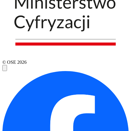
© OSE
2026