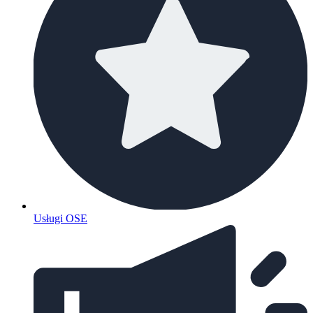
Usługi OSE