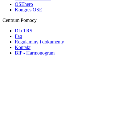
OSEhero
Kongres OSE
Centrum Pomocy
Dla TRS
Faq
Regulaminy i dokumenty
Kontakt
BIP - Harmonogram