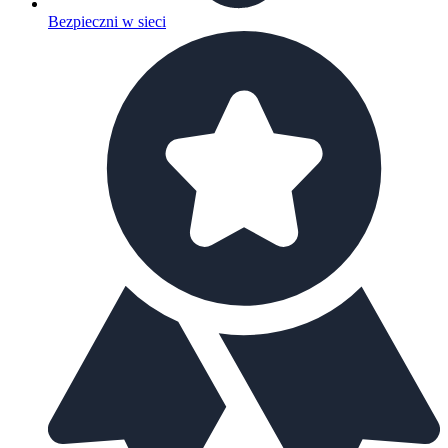
Bezpieczni w sieci