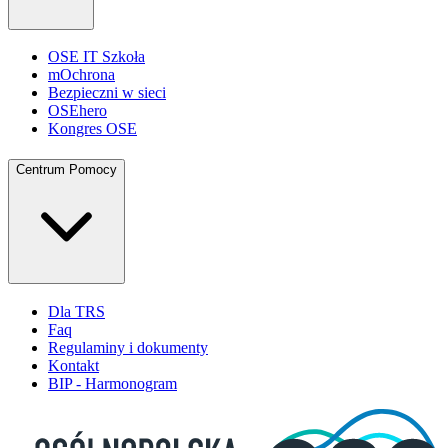
OSE IT Szkoła
mOchrona
Bezpieczni w sieci
OSEhero
Kongres OSE
Centrum Pomocy
Dla TRS
Faq
Regulaminy i dokumenty
Kontakt
BIP - Harmonogram