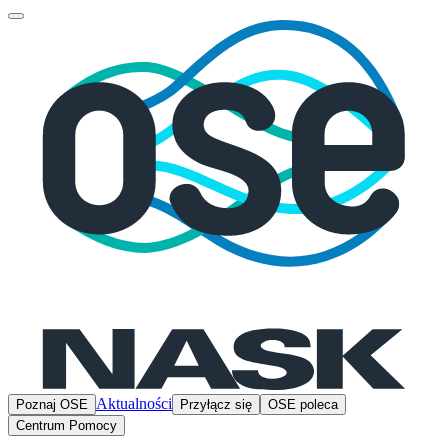
Aktualności
Poznaj OSE
Przyłącz się
OSE poleca
Centrum Pomocy