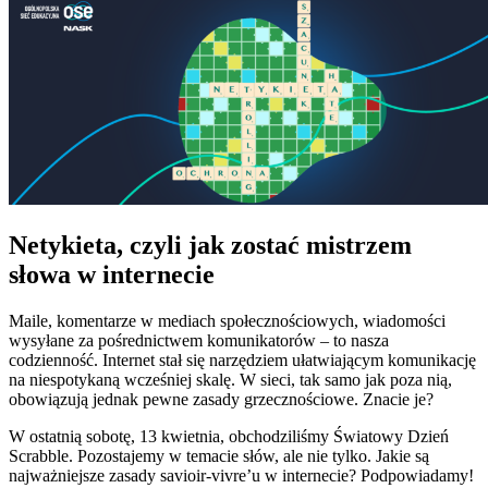
Netykieta, czyli jak zostać mistrzem
słowa w internecie
Maile, komentarze w mediach społecznościowych, wiadomości
wysyłane za pośrednictwem komunikatorów – to nasza
codzienność. Internet stał się narzędziem ułatwiającym komunikację
na niespotykaną wcześniej skalę. W sieci, tak samo jak poza nią,
obowiązują jednak pewne zasady grzecznościowe. Znacie je?
W ostatnią sobotę, 13 kwietnia, obchodziliśmy Światowy Dzień
Scrabble. Pozostajemy w temacie słów, ale nie tylko. Jakie są
najważniejsze zasady savioir-vivre’u w internecie? Podpowiadamy!