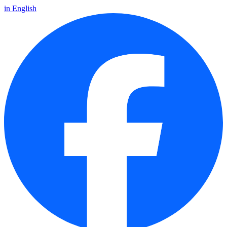
in English