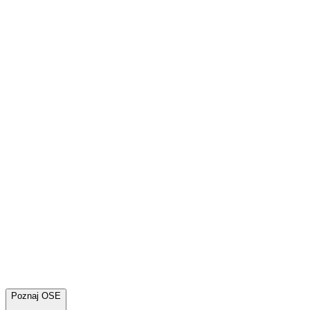
Poznaj OSE