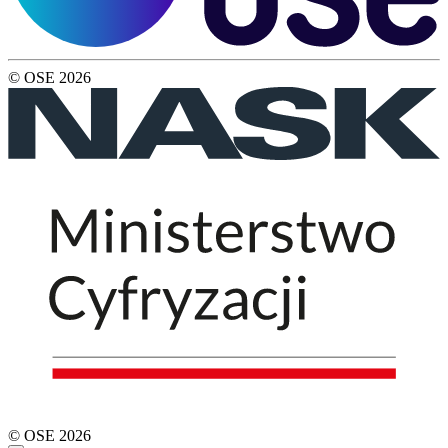
© OSE
2026
© OSE
2026