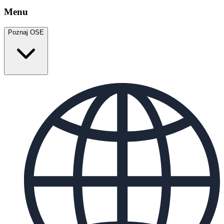
Menu
Poznaj OSE