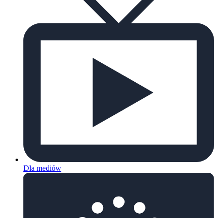
Dla mediów