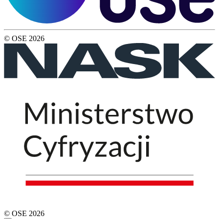
© OSE
2026
© OSE
2026