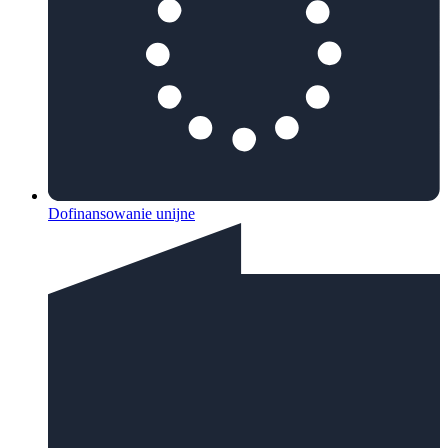
Dofinansowanie unijne