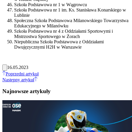
Szkoła Podstawowa nr 1 w Wągrowcu
Szkoła Podstawowa nr 1 im. Ks. Stanisława Konarskiego w
Lublinie
Społeczna Szkoła Podstawowa Milanowskiego Towarzystwa
Edukacyjnego w Milanówku
Szkoła Podstawowa nr 4 z Oddziałami Sportowymi i
Mistrzostwa Sportowego w Żorach
Niepubliczna Szkoła Podstawowa z Oddziałami
Dwujęzycznymi H2H w Warszawie
16.05.2023
Poprzedni artykuł
Następny artykuł
Najnowsze artykuły