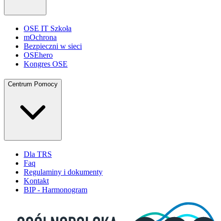
OSE IT Szkoła
mOchrona
Bezpieczni w sieci
OSEhero
Kongres OSE
Centrum Pomocy
Dla TRS
Faq
Regulaminy i dokumenty
Kontakt
BIP - Harmonogram