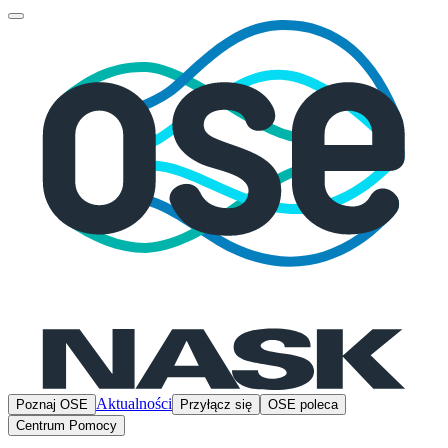
Aktualności
Poznaj OSE
Przyłącz się
OSE poleca
Centrum Pomocy