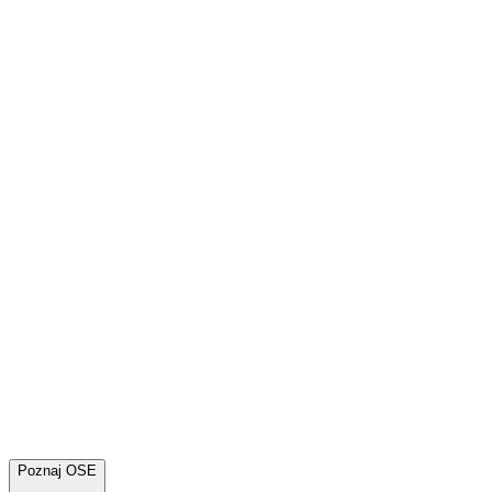
Poznaj OSE