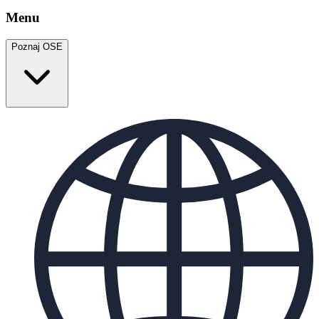
Menu
Poznaj OSE