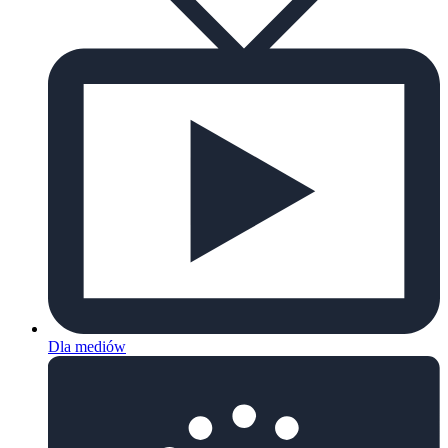
Dla mediów