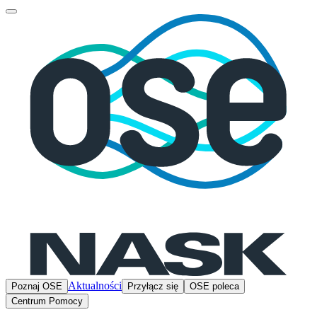
Aktualności
Poznaj OSE
Przyłącz się
OSE poleca
Centrum Pomocy