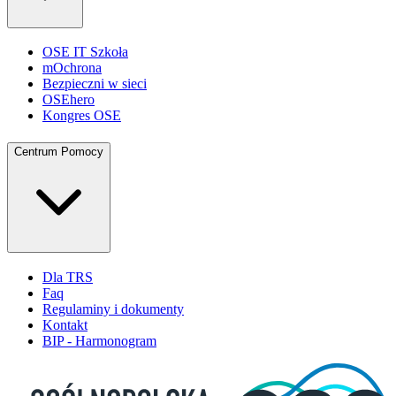
OSE IT Szkoła
mOchrona
Bezpieczni w sieci
OSEhero
Kongres OSE
Centrum Pomocy
Dla TRS
Faq
Regulaminy i dokumenty
Kontakt
BIP - Harmonogram