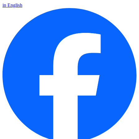
in English