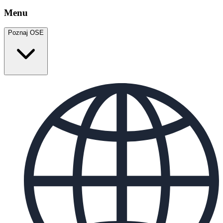
Menu
Poznaj OSE