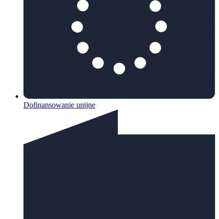
Dofinansowanie unijne