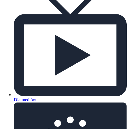
Dla mediów