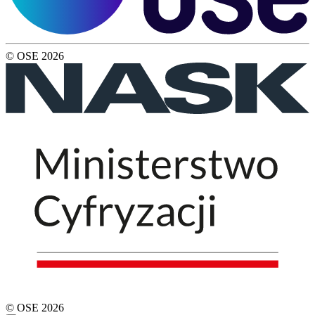
© OSE
2026
© OSE
2026