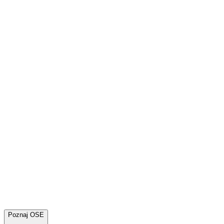
Poznaj OSE