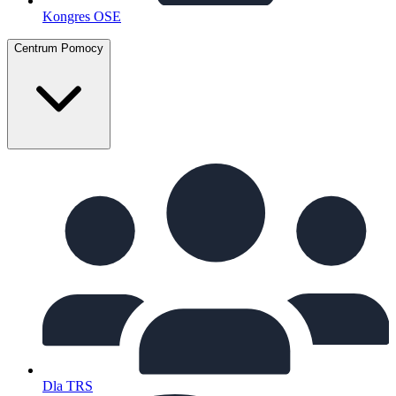
Kongres OSE
Centrum Pomocy
Dla TRS