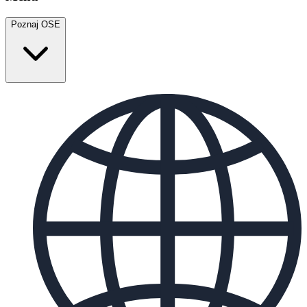
Poznaj OSE