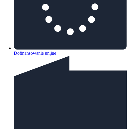
Dofinansowanie unijne