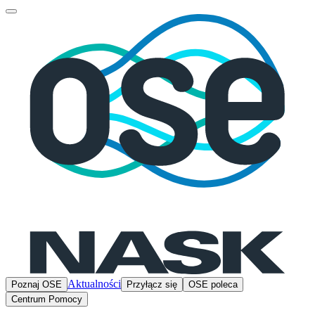
Aktualności
Poznaj OSE
Przyłącz się
OSE poleca
Centrum Pomocy