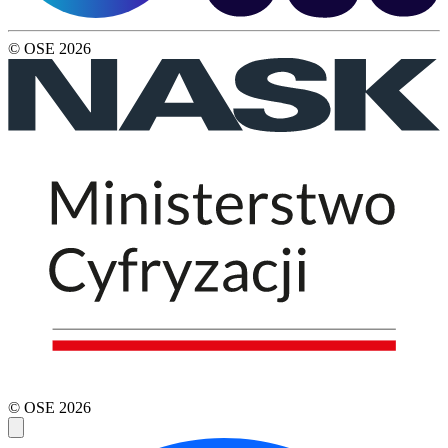
© OSE
2026
© OSE
2026