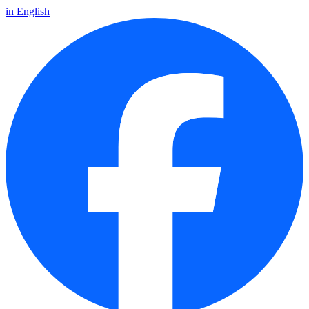
in English