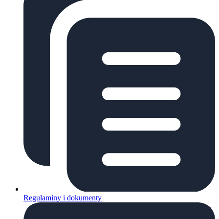
Regulaminy i dokumenty