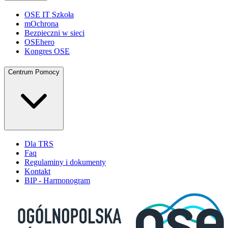
OSE IT Szkoła
mOchrona
Bezpieczni w sieci
OSEhero
Kongres OSE
Centrum Pomocy
Dla TRS
Faq
Regulaminy i dokumenty
Kontakt
BIP - Harmonogram