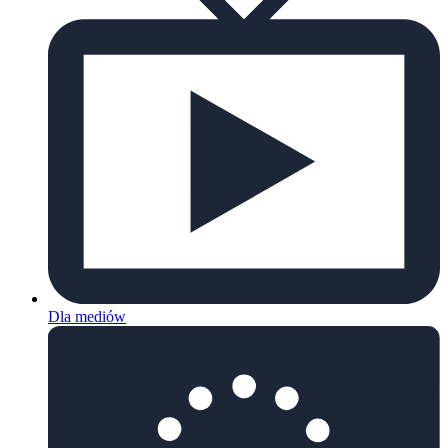
Dla mediów