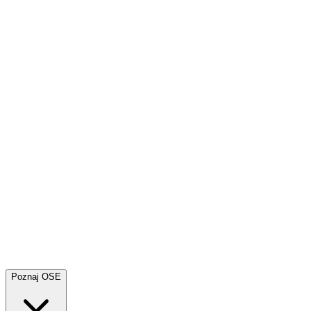
Poznaj OSE