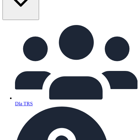
Dla TRS