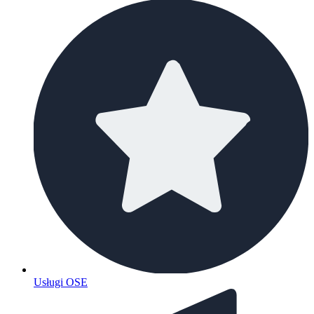
Usługi OSE