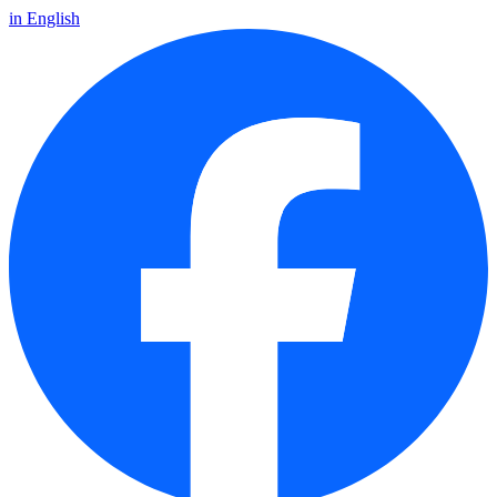
in English