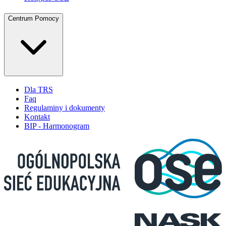
Centrum Pomocy
Dla TRS
Faq
Regulaminy i dokumenty
Kontakt
BIP - Harmonogram