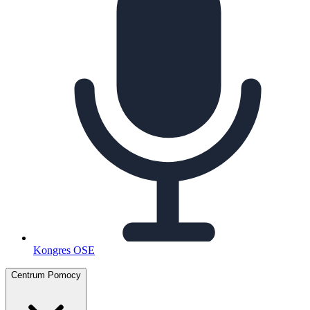
Kongres OSE
Centrum Pomocy