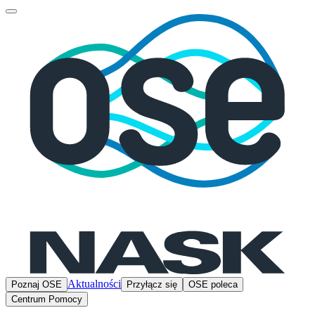
Aktualności
Poznaj OSE
Przyłącz się
OSE poleca
Centrum Pomocy