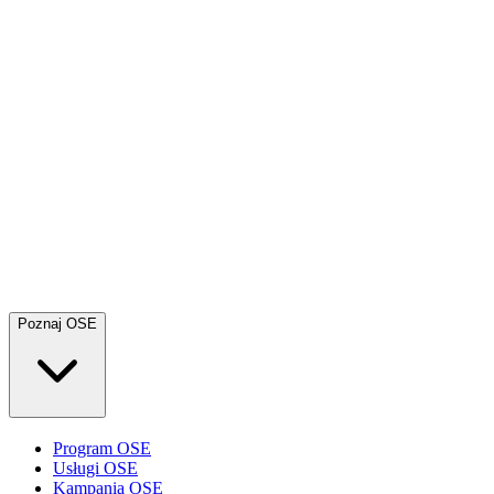
Poznaj OSE
Program OSE
Usługi OSE
Kampania OSE