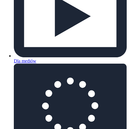
Dla mediów