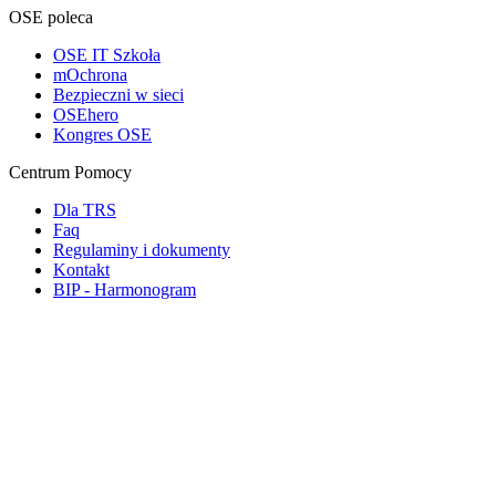
OSE poleca
OSE IT Szkoła
mOchrona
Bezpieczni w sieci
OSEhero
Kongres OSE
Centrum Pomocy
Dla TRS
Faq
Regulaminy i dokumenty
Kontakt
BIP - Harmonogram