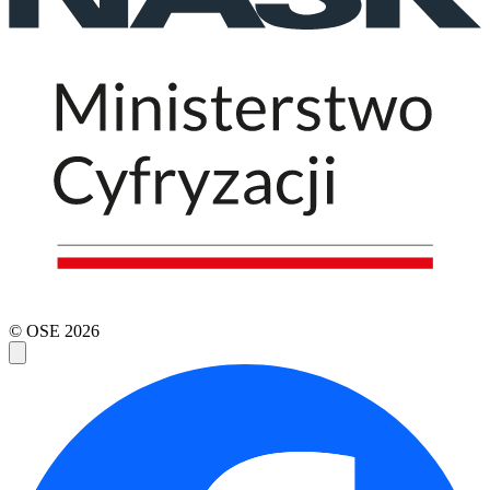
© OSE
2026