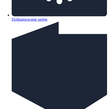
Dofinansowanie unijne