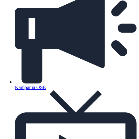
Kampania OSE