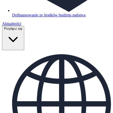
Dofinansowanie ze środków budżetu państwa
Aktualności
Przyłącz się