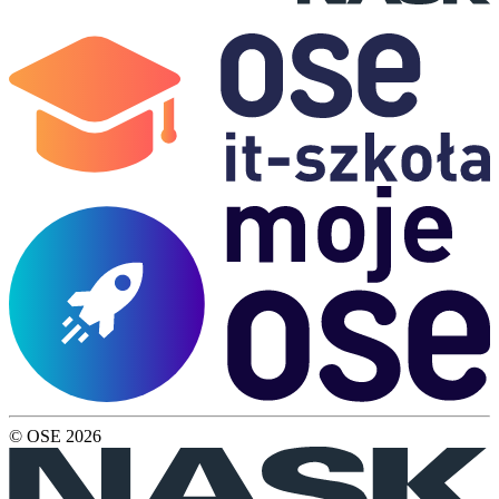
© OSE
2026