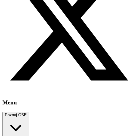
Menu
Poznaj OSE