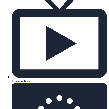
Dla mediów