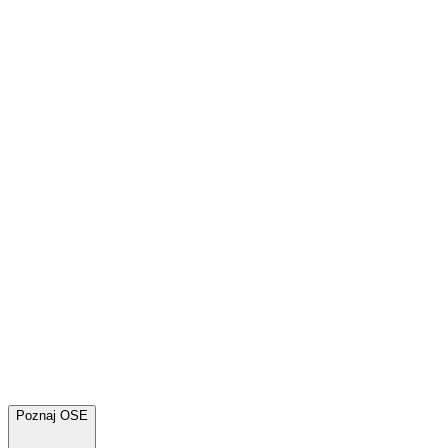
Poznaj OSE