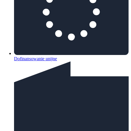
Dofinansowanie unijne