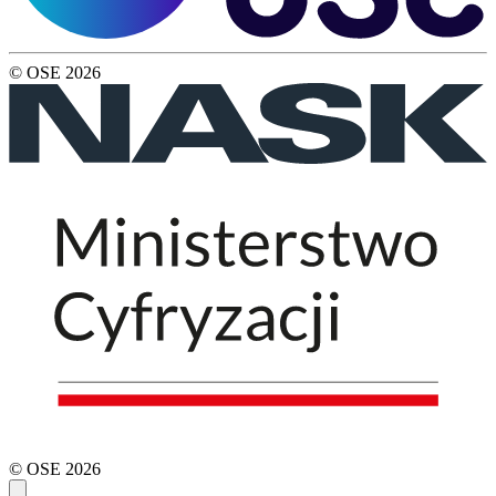
© OSE
2026
© OSE
2026