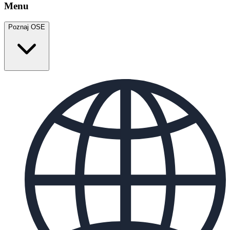
Menu
Poznaj OSE