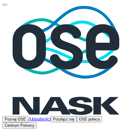
Aktualności
Poznaj OSE
Przyłącz się
OSE poleca
Centrum Pomocy