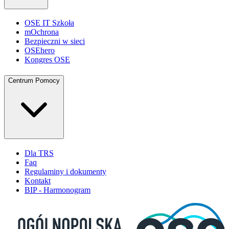
OSE IT Szkoła
mOchrona
Bezpieczni w sieci
OSEhero
Kongres OSE
Centrum Pomocy
Dla TRS
Faq
Regulaminy i dokumenty
Kontakt
BIP - Harmonogram