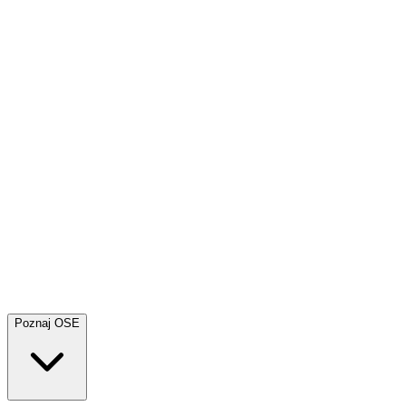
Poznaj OSE