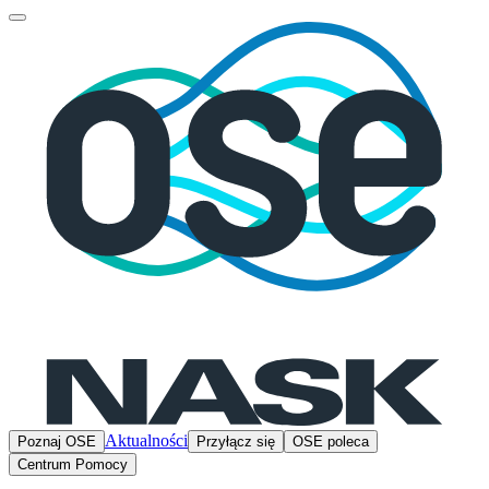
Aktualności
Poznaj OSE
Przyłącz się
OSE poleca
Centrum Pomocy