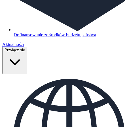
Dofinansowanie ze środków budżetu państwa
Aktualności
Przyłącz się