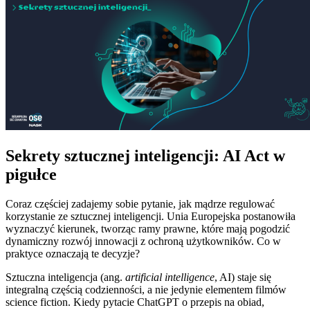
Sekrety sztucznej inteligencji: AI Act w
pigułce
Coraz częściej zadajemy sobie pytanie, jak mądrze regulować
korzystanie ze sztucznej inteligencji. Unia Europejska postanowiła
wyznaczyć kierunek, tworząc ramy prawne, które mają pogodzić
dynamiczny rozwój innowacji z ochroną użytkowników. Co w
praktyce oznaczają te decyzje?
Sztuczna inteligencja (ang.
artificial intelligence
, AI) staje się
integralną częścią codzienności, a nie jedynie elementem filmów
science fiction. Kiedy pytacie ChatGPT o przepis na obiad,