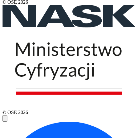
© OSE
2026
© OSE
2026