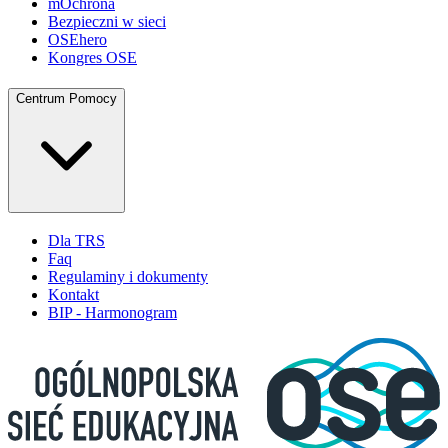
mOchrona
Bezpieczni w sieci
OSEhero
Kongres OSE
Centrum Pomocy
Dla TRS
Faq
Regulaminy i dokumenty
Kontakt
BIP - Harmonogram