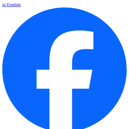
in English