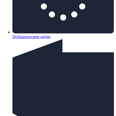
Dofinansowanie unijne