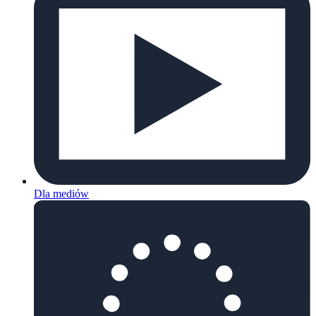
Dla mediów