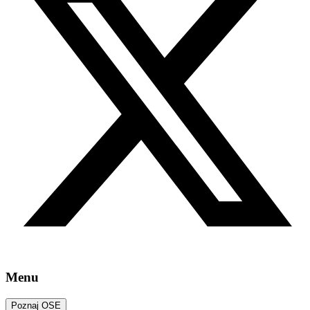
Menu
Poznaj OSE