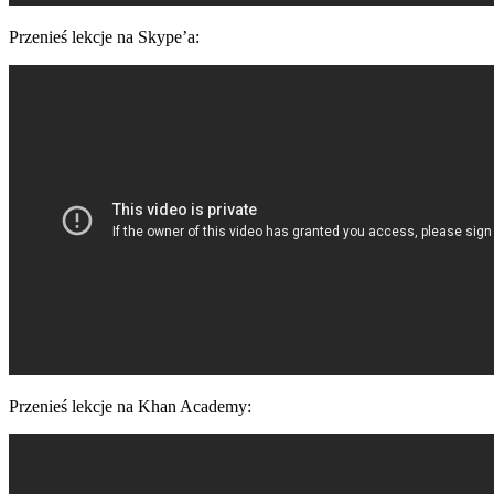
Przenieś lekcje na Skype’a:
Przenieś lekcje na Khan Academy: