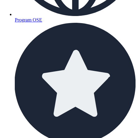
Program OSE