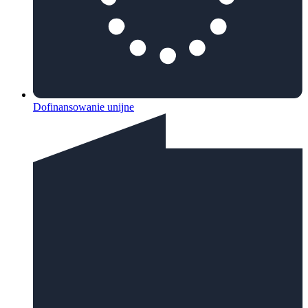
Dofinansowanie unijne