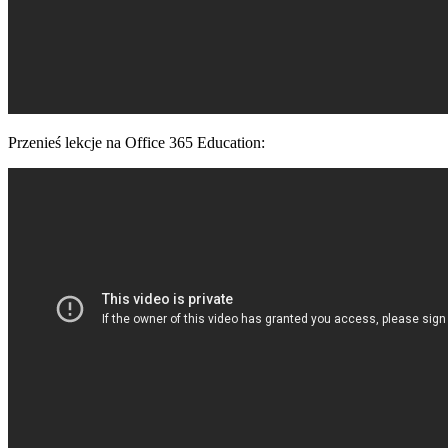
Przenieś lekcje na Office 365 Education: