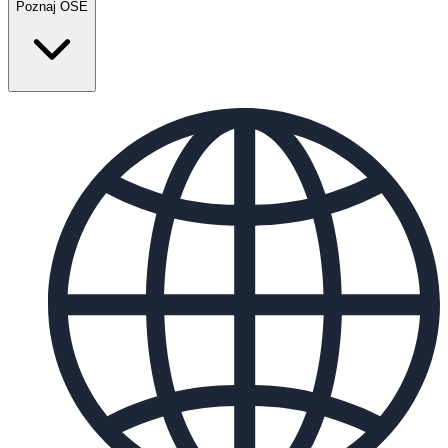
Poznaj OSE