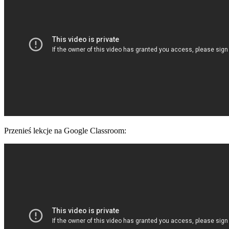
Przenieś lekcje na Google Classroom: