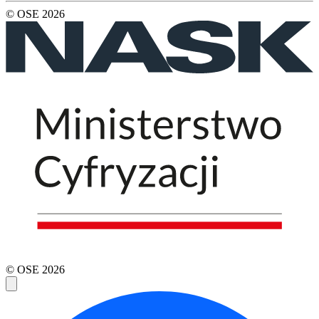
© OSE
2026
© OSE
2026