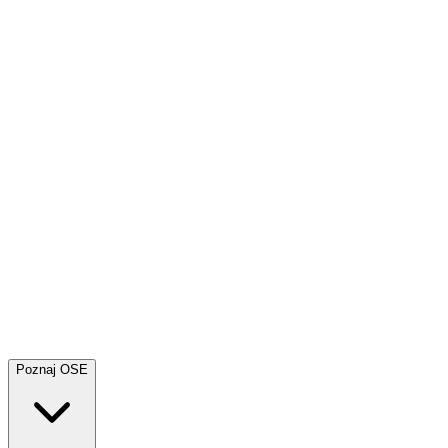
Poznaj OSE