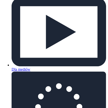
Dla mediów