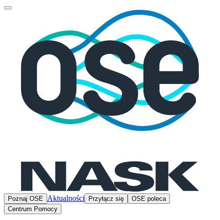
Aktualności
Poznaj OSE
Przyłącz się
OSE poleca
Centrum Pomocy