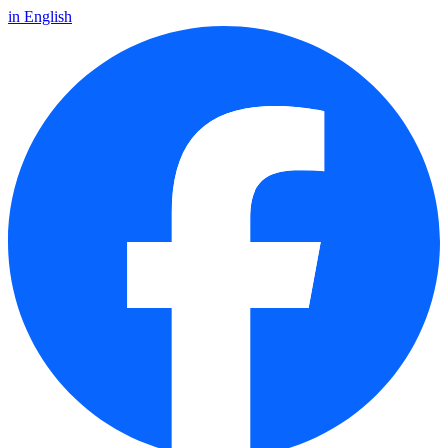
in English