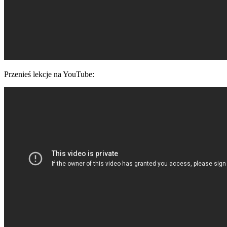
Przenieś lekcje na YouTube: