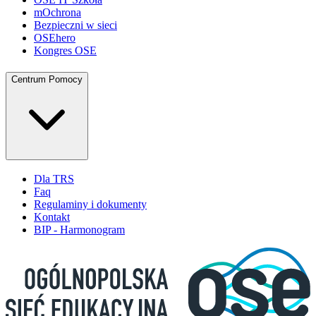
mOchrona
Bezpieczni w sieci
OSEhero
Kongres OSE
Centrum Pomocy
Dla TRS
Faq
Regulaminy i dokumenty
Kontakt
BIP - Harmonogram