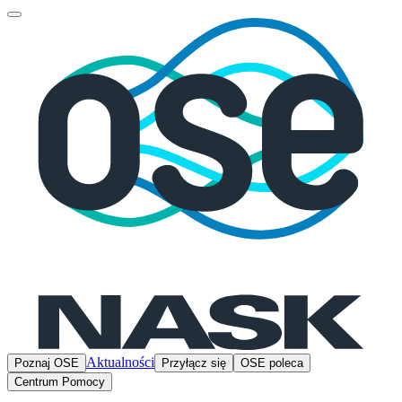
Aktualności
Poznaj OSE
Przyłącz się
OSE poleca
Centrum Pomocy