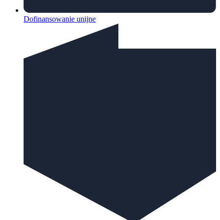
Dofinansowanie unijne