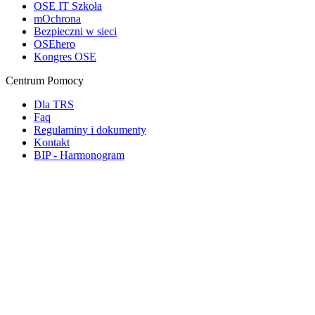
OSE IT Szkoła
mOchrona
Bezpieczni w sieci
OSEhero
Kongres OSE
Centrum Pomocy
Dla TRS
Faq
Regulaminy i dokumenty
Kontakt
BIP - Harmonogram