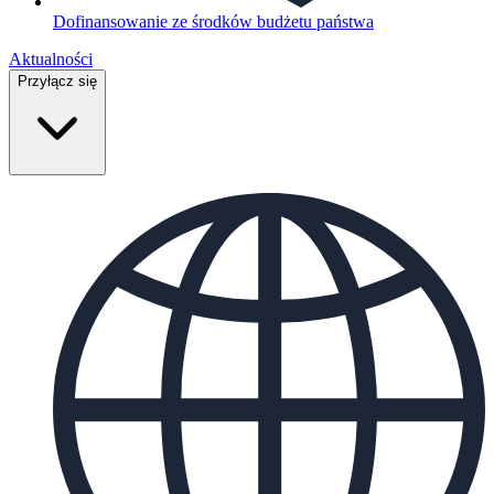
Dofinansowanie ze środków budżetu państwa
Aktualności
Przyłącz się