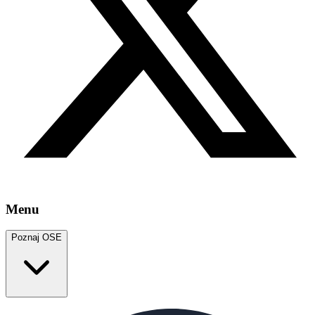
Menu
Poznaj OSE