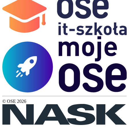
© OSE
2026