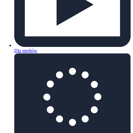
Dla mediów