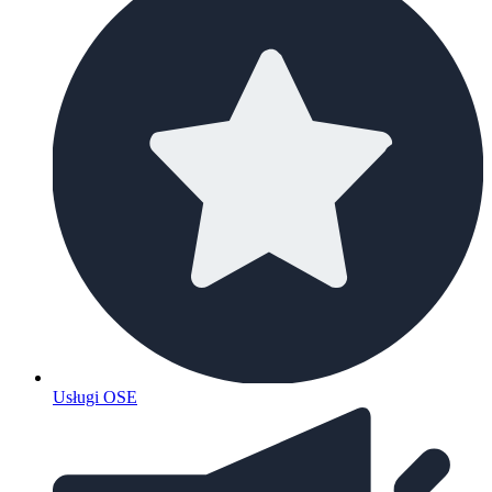
Usługi OSE