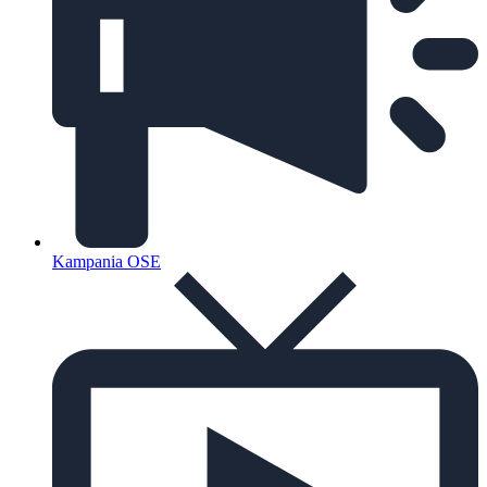
Kampania OSE