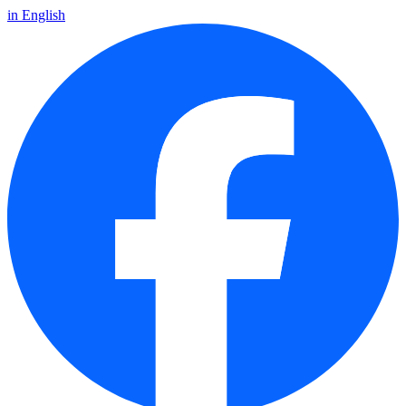
in English