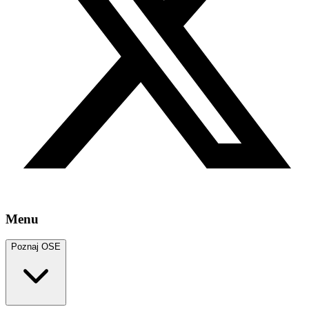
Menu
Poznaj OSE