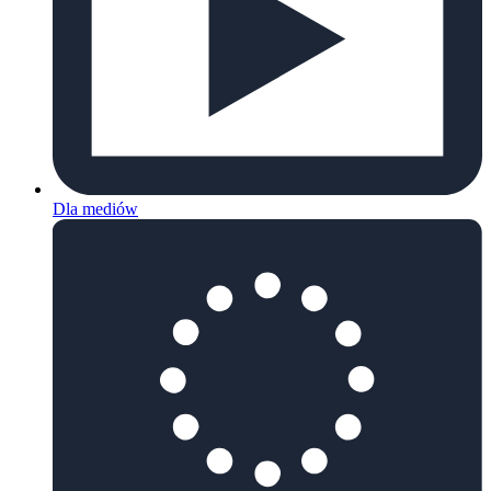
Dla mediów