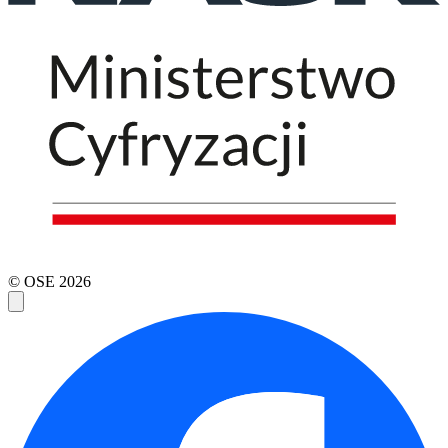
© OSE
2026