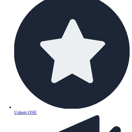
Usługi OSE