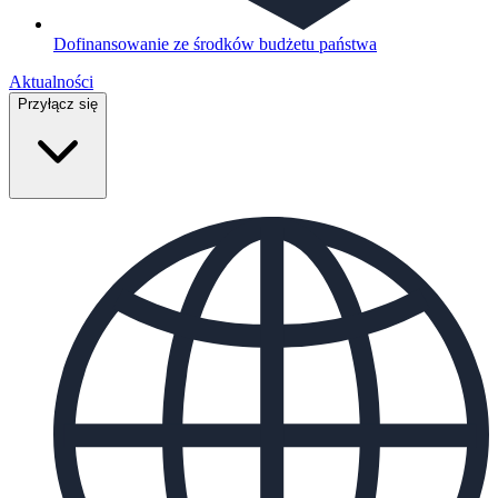
Dofinansowanie ze środków budżetu państwa
Aktualności
Przyłącz się