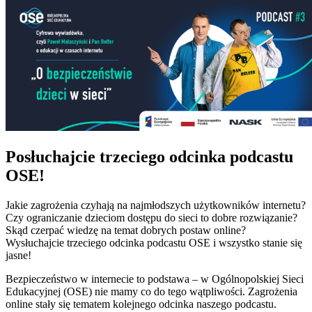
Posłuchajcie trzeciego odcinka podcastu
OSE!
Jakie zagrożenia czyhają na najmłodszych użytkowników internetu?
Czy ograniczanie dzieciom dostępu do sieci to dobre rozwiązanie?
Skąd czerpać wiedzę na temat dobrych postaw online?
Wysłuchajcie trzeciego odcinka podcastu OSE i wszystko stanie się
jasne!
Bezpieczeństwo w internecie to podstawa – w Ogólnopolskiej Sieci
Edukacyjnej (OSE) nie mamy co do tego wątpliwości. Zagrożenia
online stały się tematem kolejnego odcinka naszego podcastu.