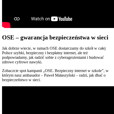
OSE – gwarancja bezpieczeństwa w sieci
Jak dobrze wiecie, w ramach OSE dostarczamy do szkół w całej
Polsce szybki, bezpieczny i bezpłatny internet, ale też
podpowiadamy, jak radzić sobie z cyberagrożeniami i budować
zdrowe cyfrowe nawyki.
Zobaczcie spot kampanii „OSE. Bezpieczny internet w szkole”, w
którym nasz ambasador – Paweł Małaszyński – radzi, jak dbać o
bezpieczeństwo w sieci.