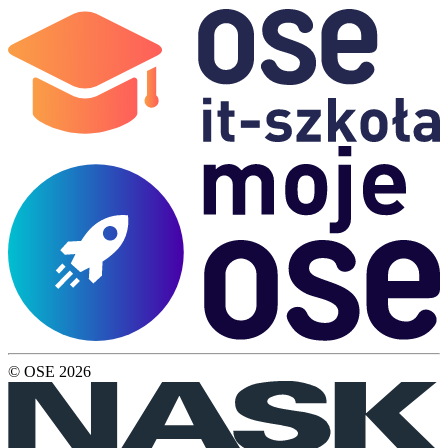
© OSE
2026