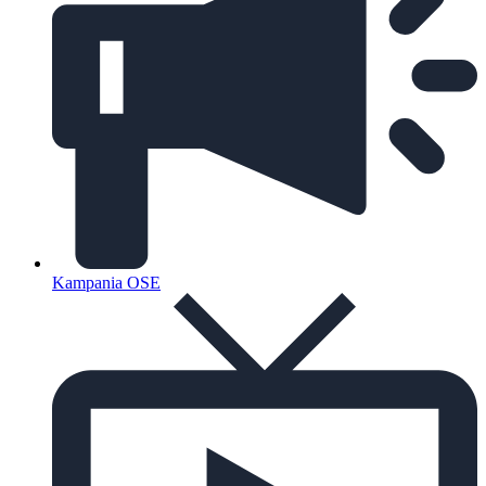
Kampania OSE