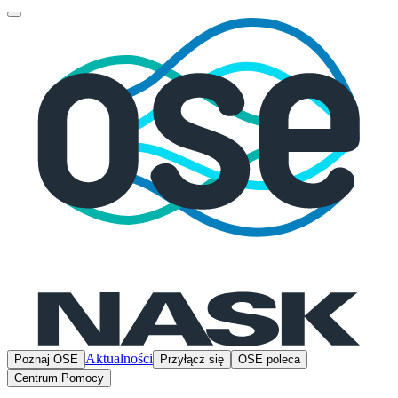
Aktualności
Poznaj OSE
Przyłącz się
OSE poleca
Centrum Pomocy