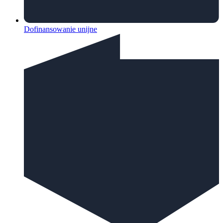
Dofinansowanie unijne