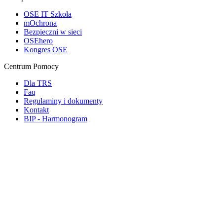
OSE IT Szkoła
mOchrona
Bezpieczni w sieci
OSEhero
Kongres OSE
Centrum Pomocy
Dla TRS
Faq
Regulaminy i dokumenty
Kontakt
BIP - Harmonogram