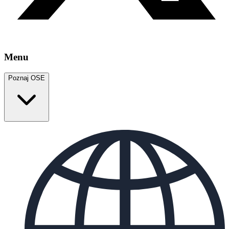
Menu
Poznaj OSE