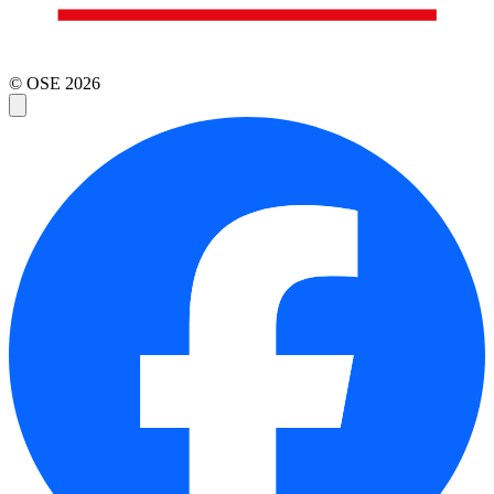
© OSE
2026