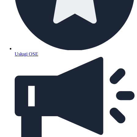
Usługi OSE