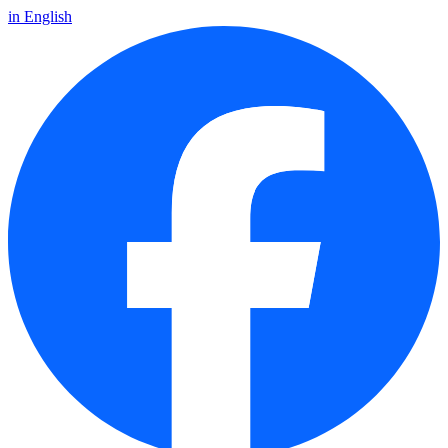
in English