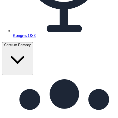
Kongres OSE
Centrum Pomocy