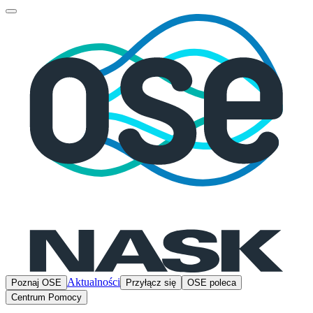
Aktualności
Poznaj OSE
Przyłącz się
OSE poleca
Centrum Pomocy