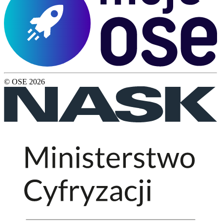
© OSE
2026