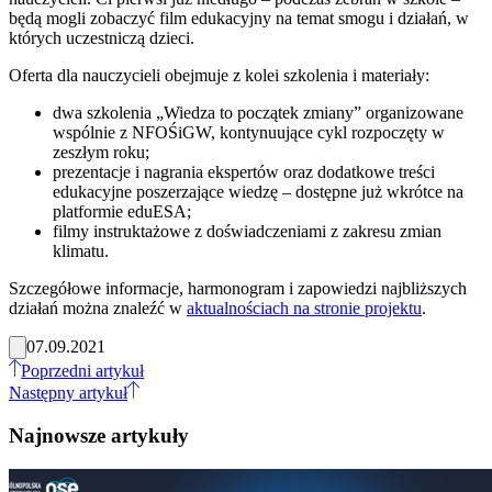
będą mogli zobaczyć film edukacyjny na temat smogu i działań, w
których uczestniczą dzieci.
Oferta dla nauczycieli obejmuje z kolei szkolenia i materiały:
dwa szkolenia „Wiedza to początek zmiany” organizowane
wspólnie z NFOŚiGW, kontynuujące cykl rozpoczęty w
zeszłym roku;
prezentacje i nagrania ekspertów oraz dodatkowe treści
edukacyjne poszerzające wiedzę – dostępne już wkrótce na
platformie eduESA;
filmy instruktażowe z doświadczeniami z zakresu zmian
klimatu.
Szczegółowe informacje, harmonogram i zapowiedzi najbliższych
działań można znaleźć w
aktualnościach na stronie projektu
.
07.09.2021
Poprzedni artykuł
Następny artykuł
Najnowsze artykuły