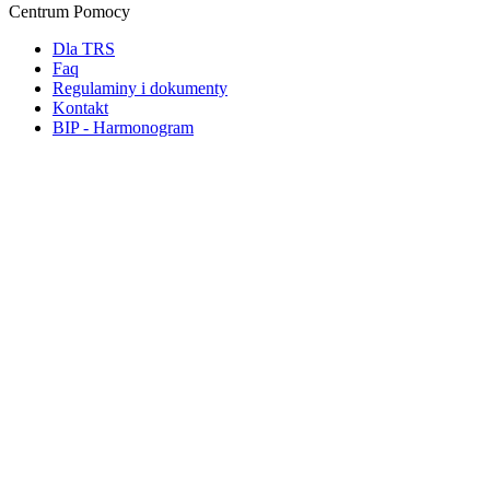
Centrum Pomocy
Dla TRS
Faq
Regulaminy i dokumenty
Kontakt
BIP - Harmonogram