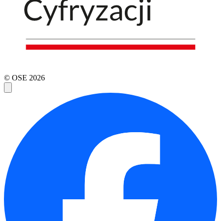
© OSE
2026