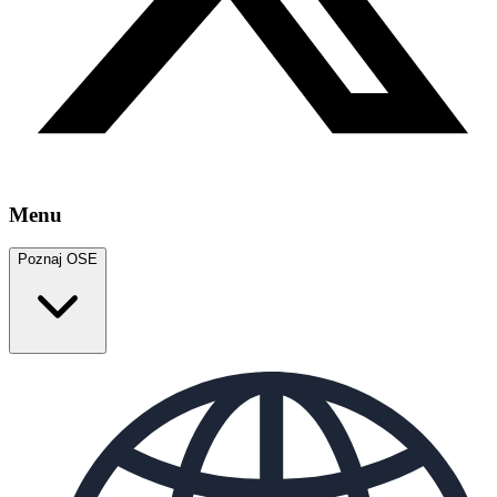
Menu
Poznaj OSE