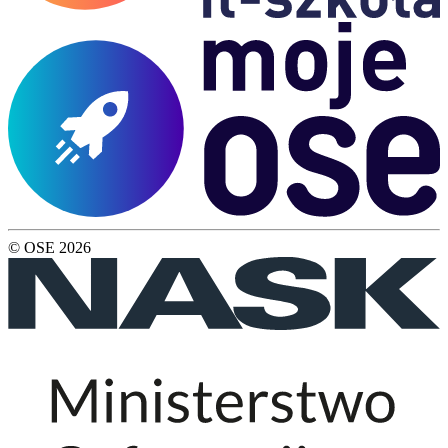
© OSE
2026