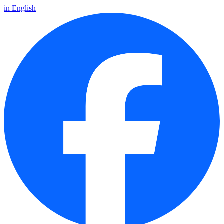
in English