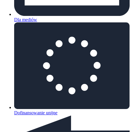
Dla mediów
Dofinansowanie unijne