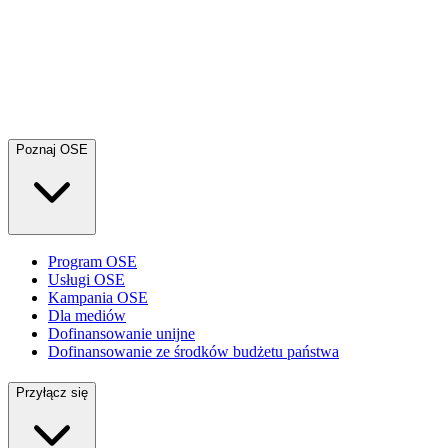
Poznaj OSE
Program OSE
Usługi OSE
Kampania OSE
Dla mediów
Dofinansowanie unijne
Dofinansowanie ze środków budżetu państwa
Przyłącz się