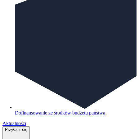
Dofinansowanie ze środków budżetu państwa
Aktualności
Przyłącz się