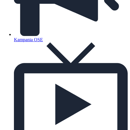
Kampania OSE