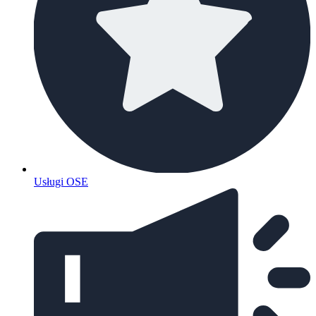
Usługi OSE