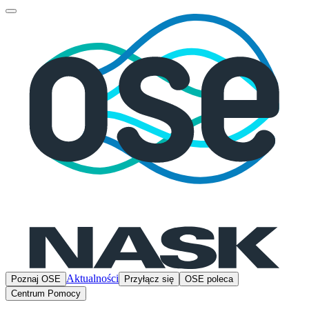
Aktualności
Poznaj OSE
Przyłącz się
OSE poleca
Centrum Pomocy