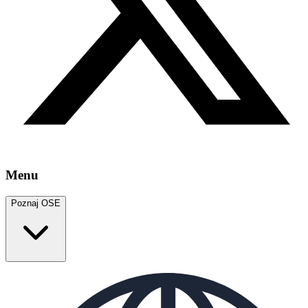
Menu
Poznaj OSE