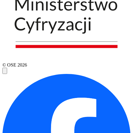
© OSE
2026