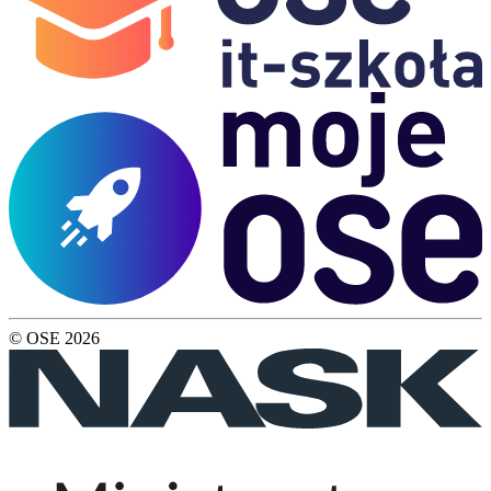
© OSE
2026