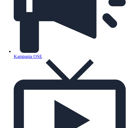
Kampania OSE