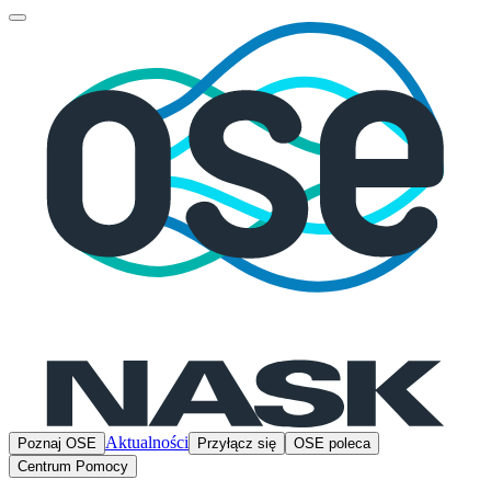
Aktualności
Poznaj OSE
Przyłącz się
OSE poleca
Centrum Pomocy