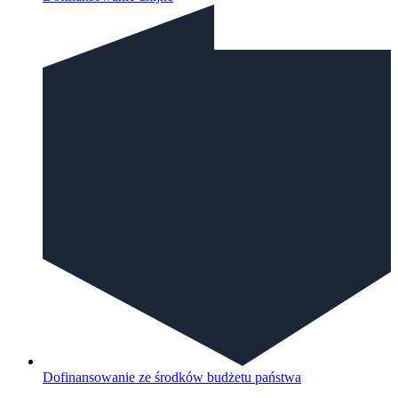
Dofinansowanie ze środków budżetu państwa