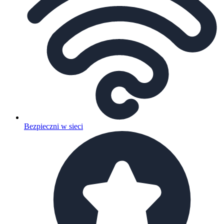
Bezpieczni w sieci