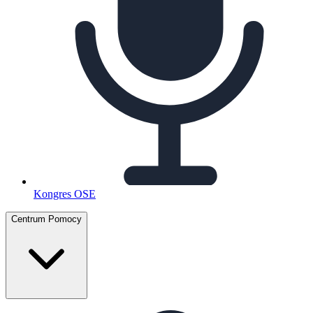
Kongres OSE
Centrum Pomocy