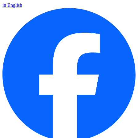
in English