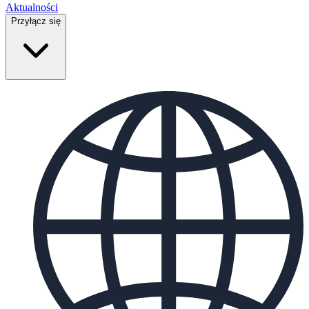
Aktualności
Przyłącz się