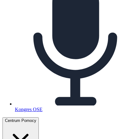
Kongres OSE
Centrum Pomocy