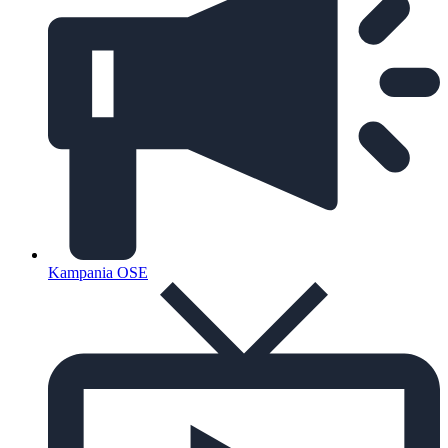
Kampania OSE