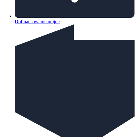
Dofinansowanie unijne