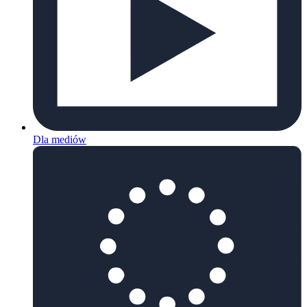
Dla mediów