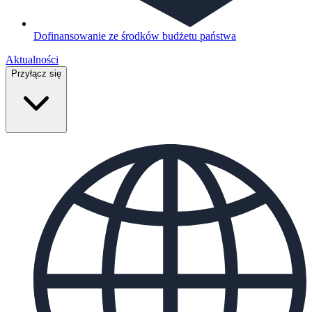
Dofinansowanie ze środków budżetu państwa
Aktualności
Przyłącz się