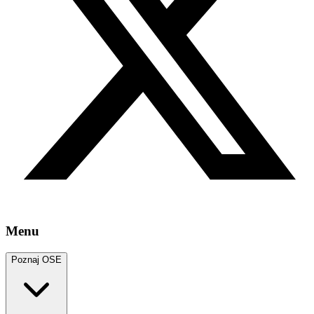
Menu
Poznaj OSE