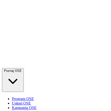
Poznaj OSE
Program OSE
Usługi OSE
Kampania OSE