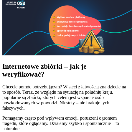
Internetowe zbiórki – jak je
weryfikować?
Chcecie pomóc potrzebującym? W sieci z łatwością znajdziecie na
to sposób. Teraz, ze względu na sytuację na południu kraju,
popularne są zbiórki, których celem jest wsparcie osób
poszkodowanych w powodzi. Niestety – nie brakuje tych
fałszywych.
Pomagamy często pod wpływem emocji, poruszeni ogromem
tragedii, które oglądamy. Działamy szybko i spontanicznie – to
naturalne.