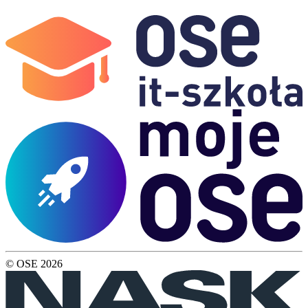
© OSE
2026