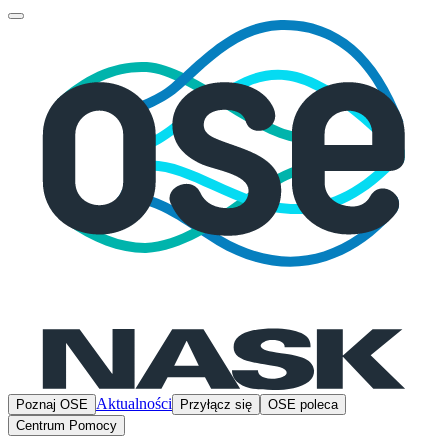
Aktualności
Poznaj OSE
Przyłącz się
OSE poleca
Centrum Pomocy