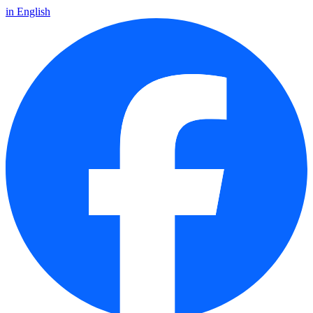
in English