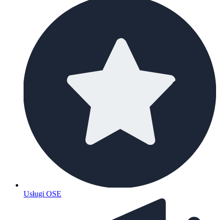
Usługi OSE