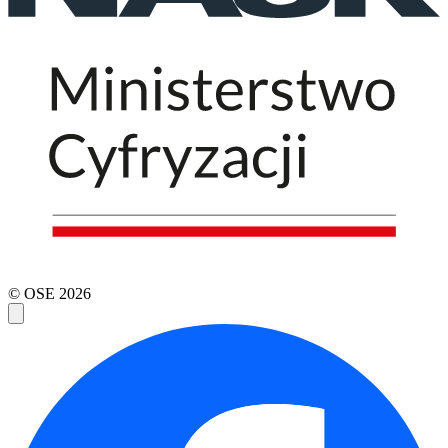
© OSE
2026