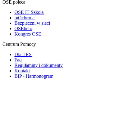
OSE poleca
OSE IT Szkoła
mOchrona
Bezpieczni w sieci
OSEhero
Kongres OSE
Centrum Pomocy
Dla TRS
Faq
Regulaminy i dokumenty
Kontakt
BIP - Harmonogram