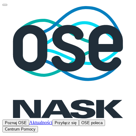
Aktualności
Poznaj OSE
Przyłącz się
OSE poleca
Centrum Pomocy