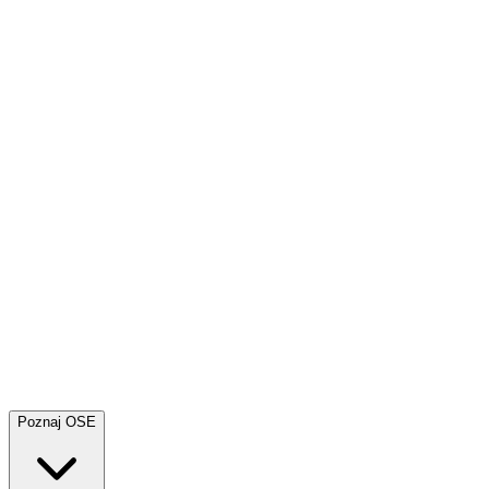
Poznaj OSE