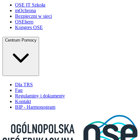
OSE IT Szkoła
mOchrona
Bezpieczni w sieci
OSEhero
Kongres OSE
Centrum Pomocy
Dla TRS
Faq
Regulaminy i dokumenty
Kontakt
BIP - Harmonogram