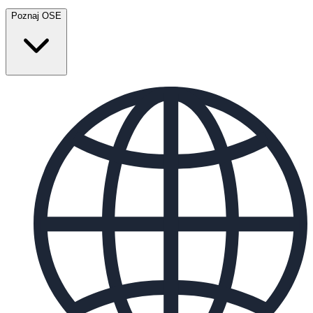
Poznaj OSE