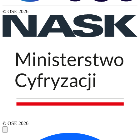
© OSE
2026
© OSE
2026