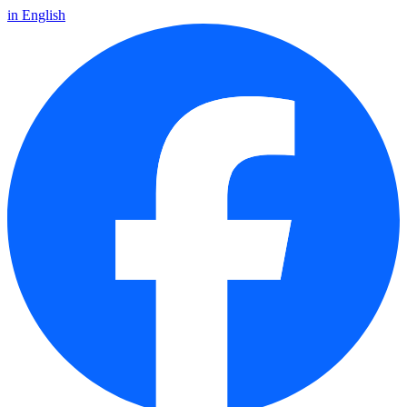
in English