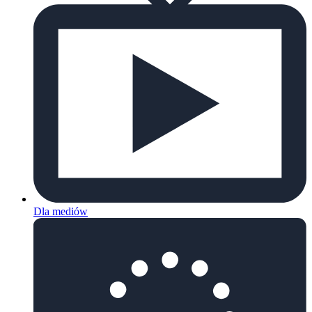
Dla mediów