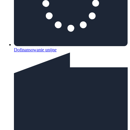
Dofinansowanie unijne