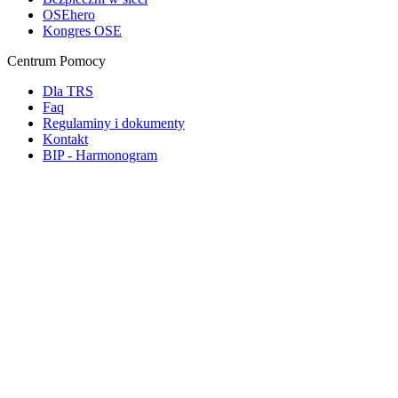
OSEhero
Kongres OSE
Centrum Pomocy
Dla TRS
Faq
Regulaminy i dokumenty
Kontakt
BIP - Harmonogram