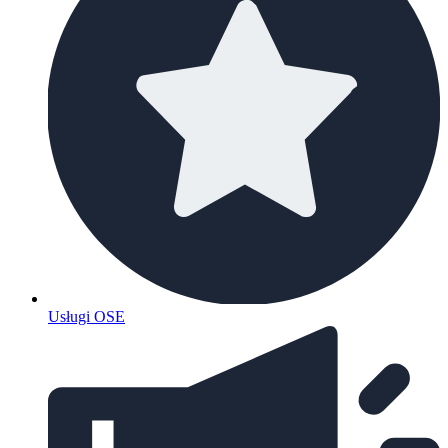
Usługi OSE