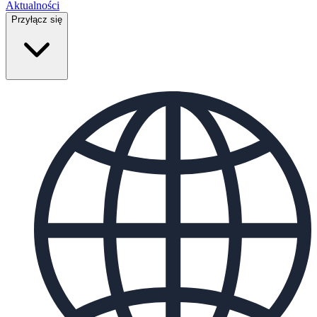
Aktualności
Przyłącz się