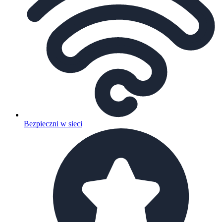
Bezpieczni w sieci