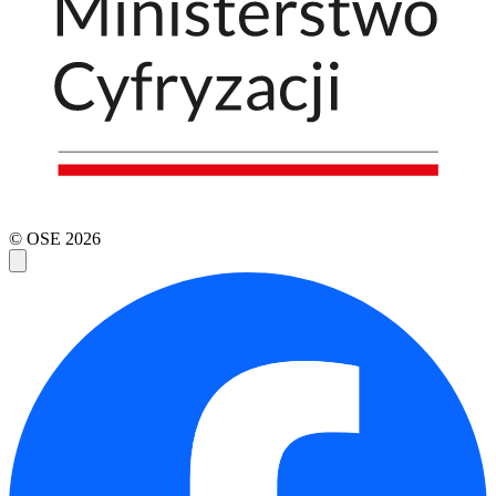
© OSE
2026