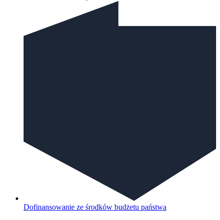
Dofinansowanie ze środków budżetu państwa