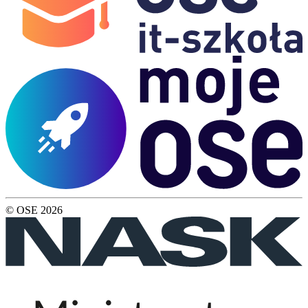
© OSE
2026