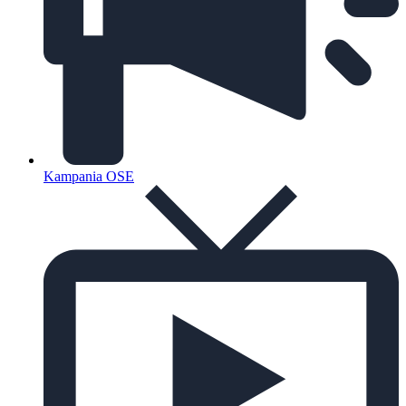
Kampania OSE