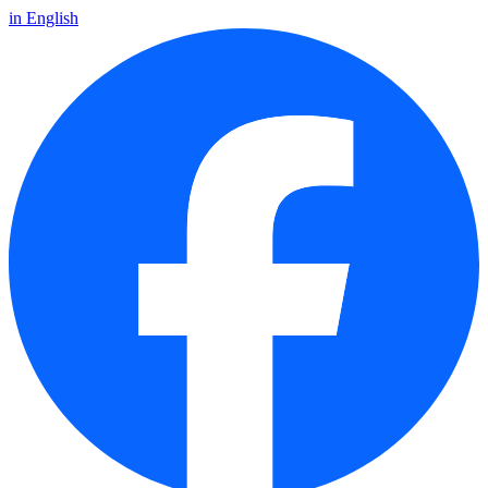
in English