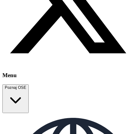
Menu
Poznaj OSE