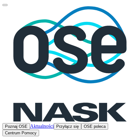
Aktualności
Poznaj OSE
Przyłącz się
OSE poleca
Centrum Pomocy