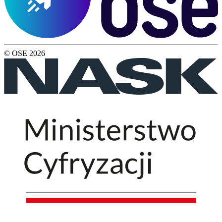
© OSE
2026