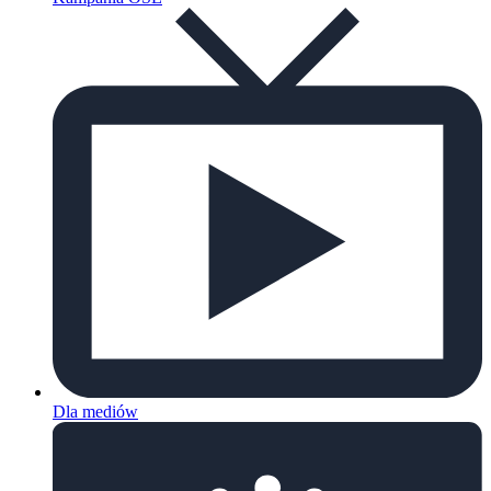
Dla mediów