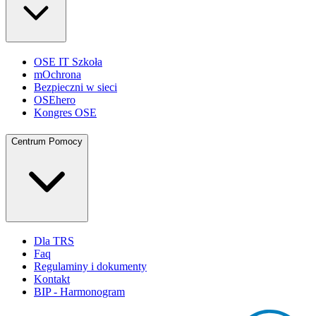
OSE IT Szkoła
mOchrona
Bezpieczni w sieci
OSEhero
Kongres OSE
Centrum Pomocy
Dla TRS
Faq
Regulaminy i dokumenty
Kontakt
BIP - Harmonogram