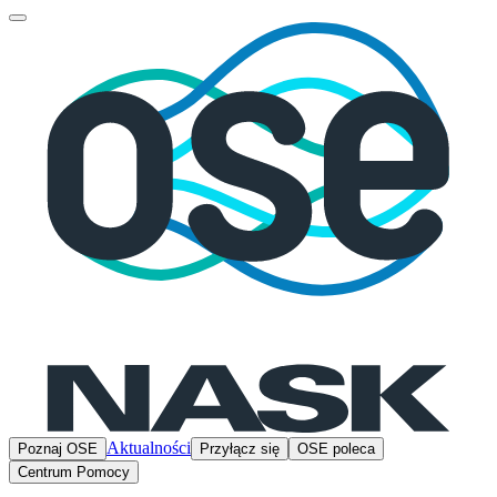
Aktualności
Poznaj OSE
Przyłącz się
OSE poleca
Centrum Pomocy