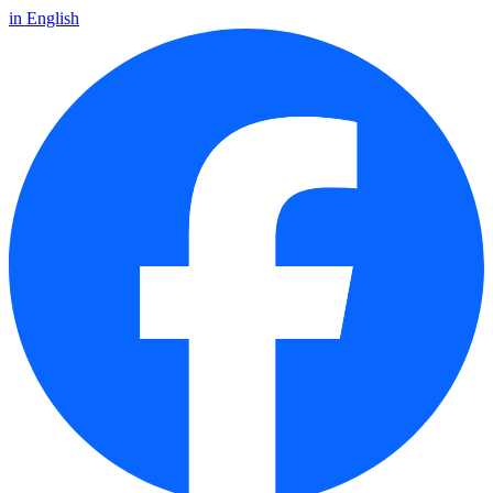
in English