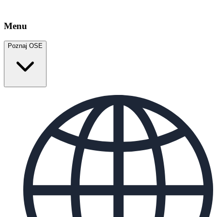
Menu
Poznaj OSE