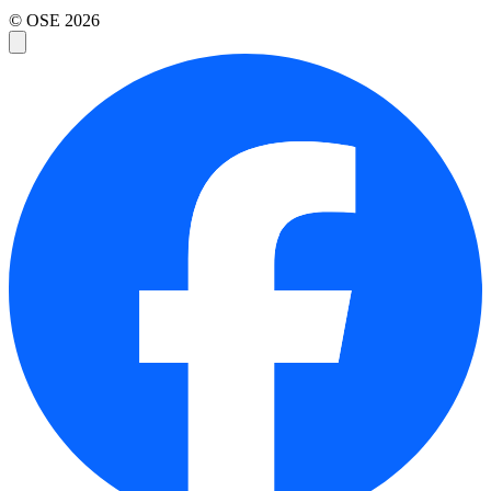
© OSE
2026