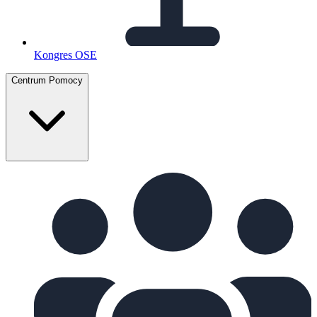
Kongres OSE
Centrum Pomocy