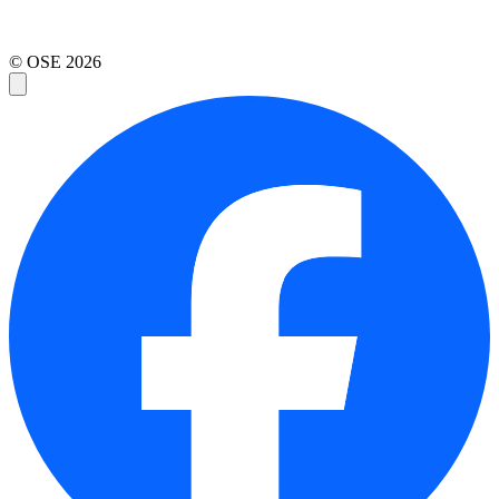
© OSE
2026