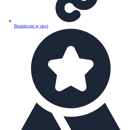
Bezpieczni w sieci