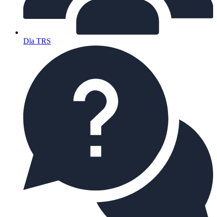
Dla TRS