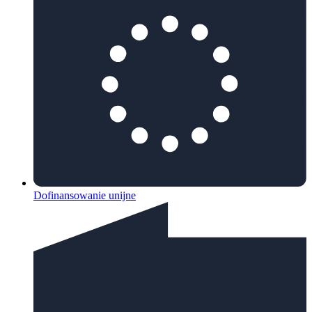
Dofinansowanie unijne