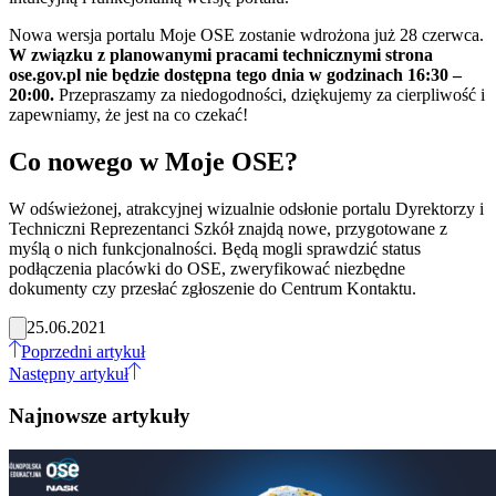
Nowa wersja portalu Moje OSE zostanie wdrożona już 28 czerwca.
W związku z planowanymi pracami technicznymi strona
ose.gov.pl nie będzie dostępna tego dnia w godzinach 16:30 –
20:00.
Przepraszamy za niedogodności, dziękujemy za cierpliwość i
zapewniamy, że jest na co czekać!
Co nowego w Moje OSE?
W odświeżonej, atrakcyjnej wizualnie odsłonie portalu Dyrektorzy i
Techniczni Reprezentanci Szkół znajdą nowe, przygotowane z
myślą o nich funkcjonalności. Będą mogli sprawdzić status
podłączenia placówki do OSE, zweryfikować niezbędne
dokumenty czy przesłać zgłoszenie do Centrum Kontaktu.
25.06.2021
Poprzedni artykuł
Następny artykuł
Najnowsze artykuły