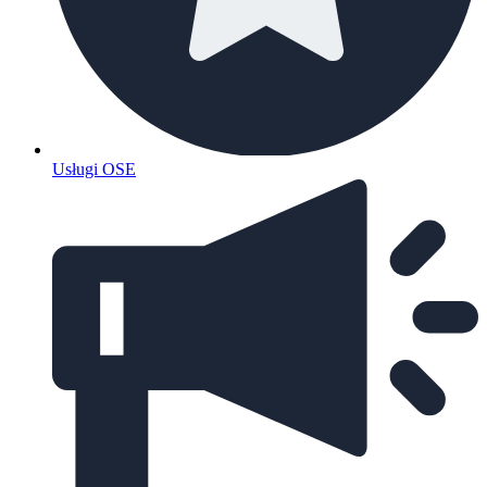
Usługi OSE