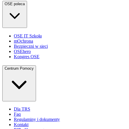
OSE poleca
OSE IT Szkoła
mOchrona
Bezpieczni w sieci
OSEhero
Kongres OSE
Centrum Pomocy
Dla TRS
Faq
Regulaminy i dokumenty
Kontakt