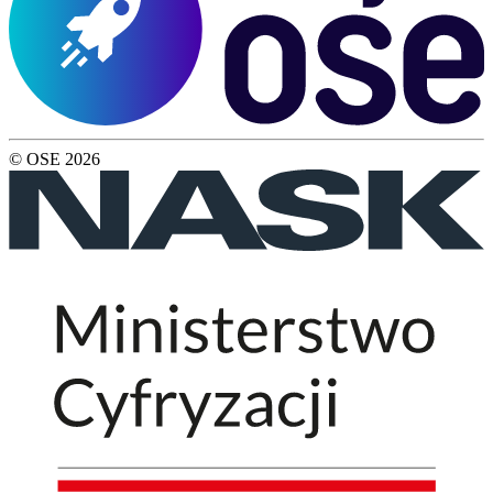
© OSE
2026