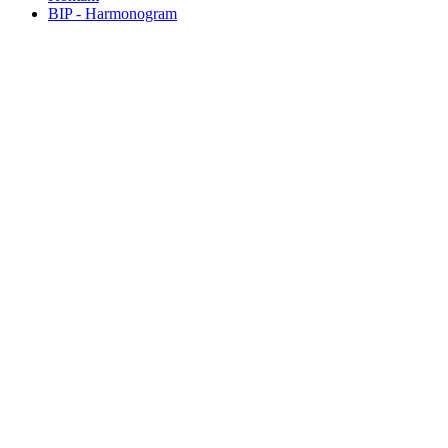
BIP - Harmonogram