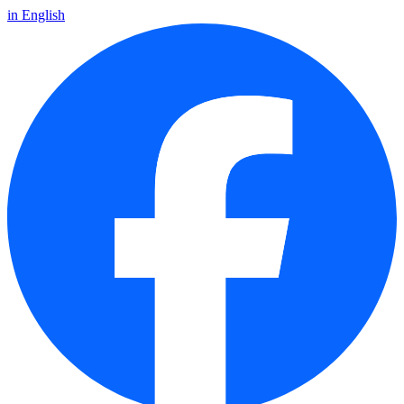
in English