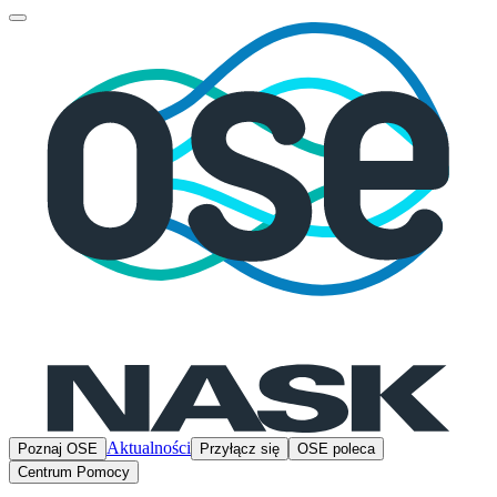
Aktualności
Poznaj OSE
Przyłącz się
OSE poleca
Centrum Pomocy