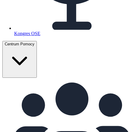
Kongres OSE
Centrum Pomocy