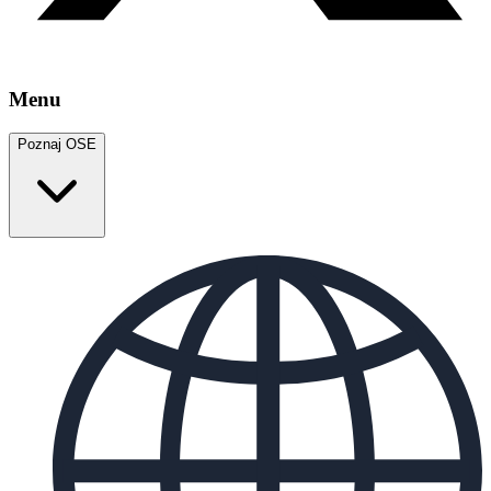
Menu
Poznaj OSE