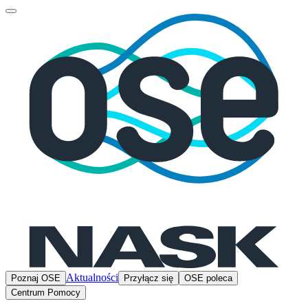
Aktualności
Poznaj OSE
Przyłącz się
OSE poleca
Centrum Pomocy