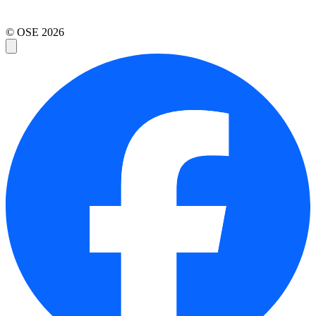
© OSE
2026