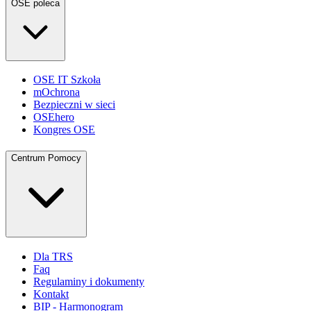
OSE poleca
OSE IT Szkoła
mOchrona
Bezpieczni w sieci
OSEhero
Kongres OSE
Centrum Pomocy
Dla TRS
Faq
Regulaminy i dokumenty
Kontakt
BIP - Harmonogram