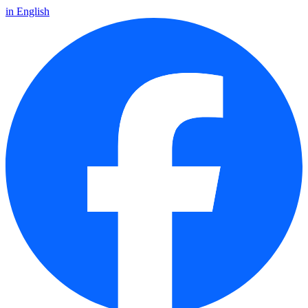
in English