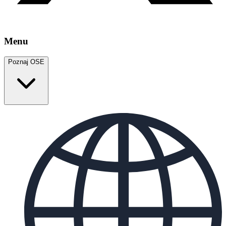
Menu
Poznaj OSE