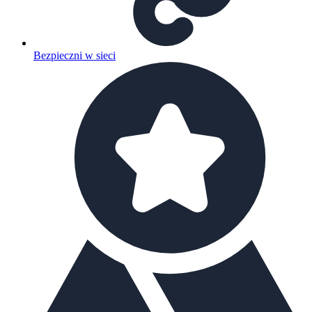
Bezpieczni w sieci