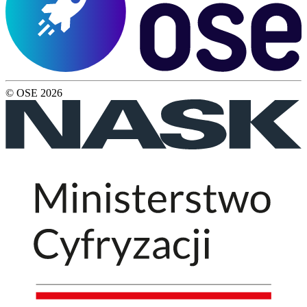
© OSE
2026