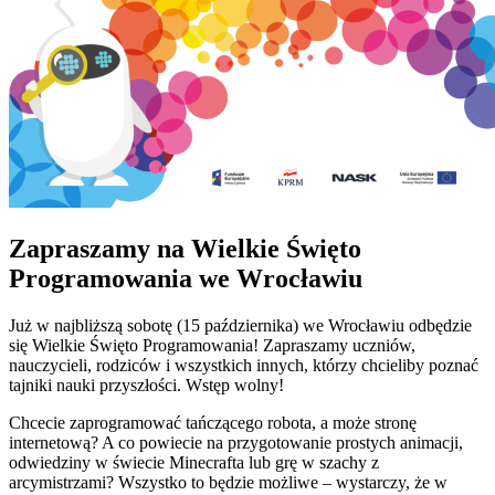
Zapraszamy na Wielkie Święto
Programowania we Wrocławiu
Już w najbliższą sobotę (15 października) we Wrocławiu odbędzie
się Wielkie Święto Programowania! Zapraszamy uczniów,
nauczycieli, rodziców i wszystkich innych, którzy chcieliby poznać
tajniki nauki przyszłości. Wstęp wolny!
Chcecie zaprogramować tańczącego robota, a może stronę
internetową? A co powiecie na przygotowanie prostych animacji,
odwiedziny w świecie Minecrafta lub grę w szachy z
arcymistrzami? Wszystko to będzie możliwe – wystarczy, że w