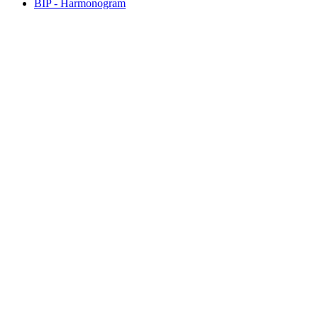
BIP - Harmonogram