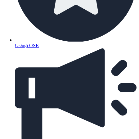
Usługi OSE