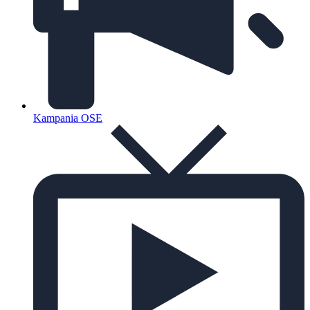
Kampania OSE