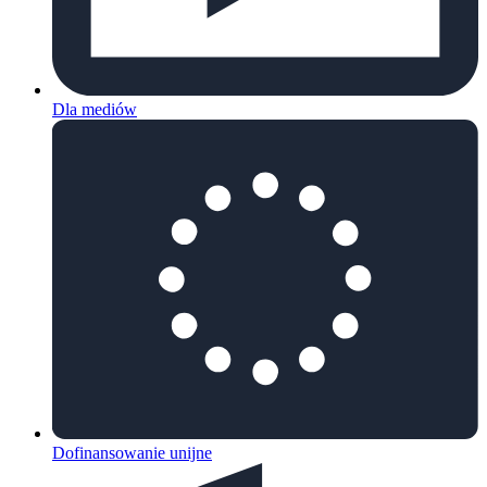
Dla mediów
Dofinansowanie unijne