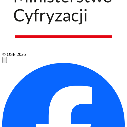
© OSE
2026