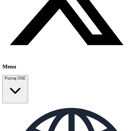
Menu
Poznaj OSE