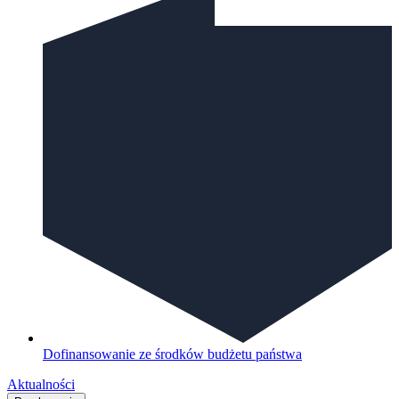
Dofinansowanie ze środków budżetu państwa
Aktualności