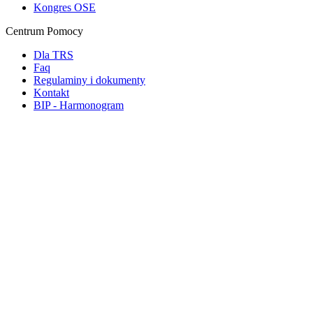
Kongres OSE
Centrum Pomocy
Dla TRS
Faq
Regulaminy i dokumenty
Kontakt
BIP - Harmonogram