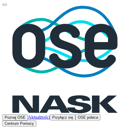
Aktualności
Poznaj OSE
Przyłącz się
OSE poleca
Centrum Pomocy