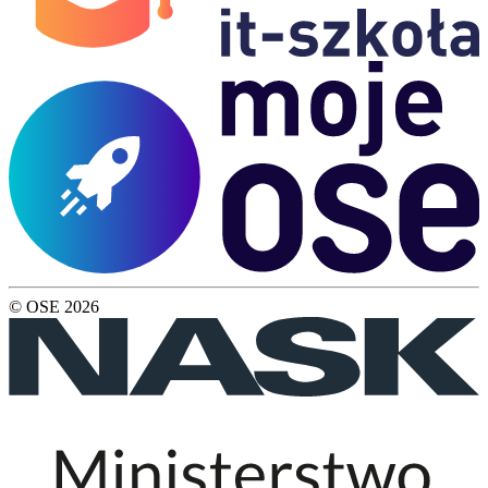
© OSE
2026