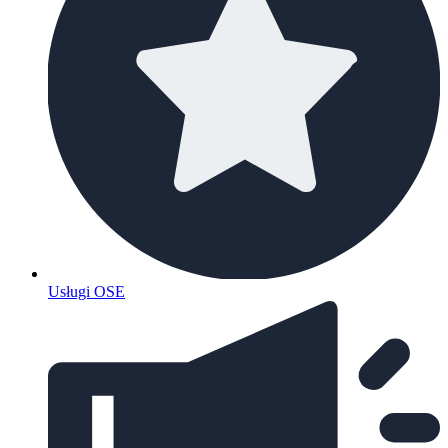
Usługi OSE