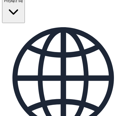
Przyłącz się