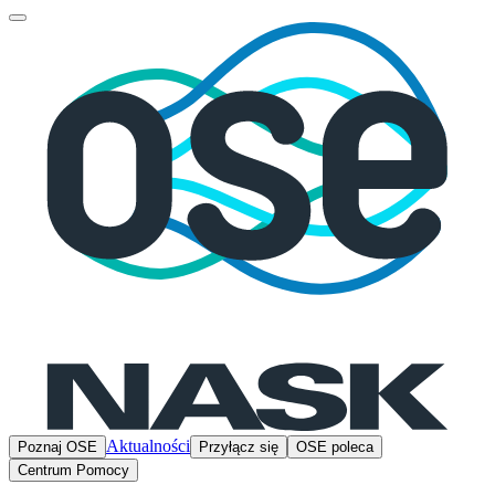
Aktualności
Poznaj OSE
Przyłącz się
OSE poleca
Centrum Pomocy