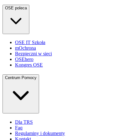
OSE poleca
OSE IT Szkoła
mOchrona
Bezpieczni w sieci
OSEhero
Kongres OSE
Centrum Pomocy
Dla TRS
Faq
Regulaminy i dokumenty
Kontakt