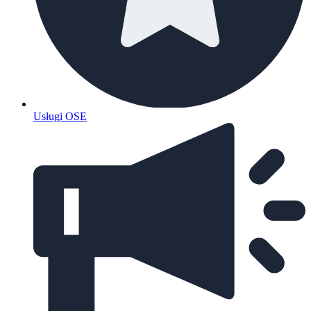
Usługi OSE