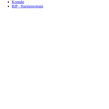
Kontakt
BIP - Harmonogram