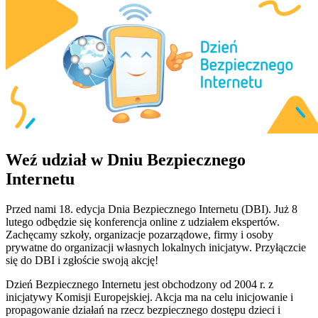
Weź udział w Dniu Bezpiecznego
Internetu
Przed nami 18. edycja Dnia Bezpiecznego Internetu (DBI). Już 8
lutego odbędzie się konferencja online z udziałem ekspertów.
Zachęcamy szkoły, organizacje pozarządowe, firmy i osoby
prywatne do organizacji własnych lokalnych inicjatyw. Przyłączcie
się do DBI i zgłoście swoją akcję!
Dzień Bezpiecznego Internetu jest obchodzony od 2004 r. z
inicjatywy Komisji Europejskiej. Akcja ma na celu inicjowanie i
propagowanie działań na rzecz bezpiecznego dostępu dzieci i