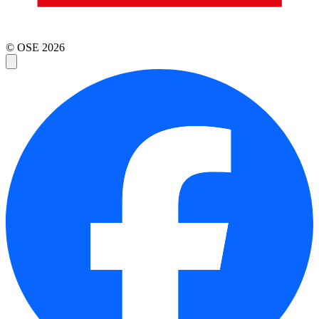
© OSE
2026