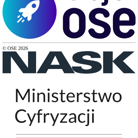
© OSE
2026