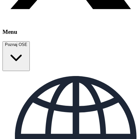
Menu
Poznaj OSE