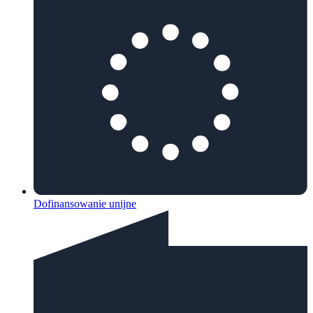
Dofinansowanie unijne