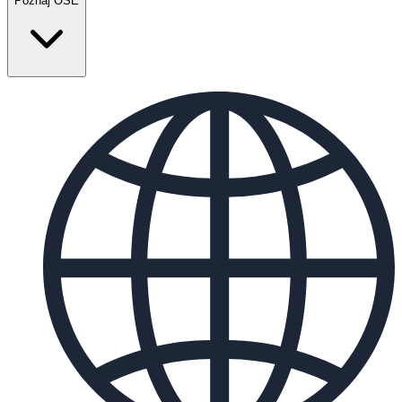
Poznaj OSE