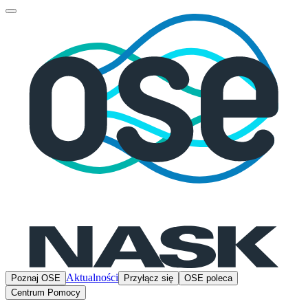
Aktualności
Poznaj OSE
Przyłącz się
OSE poleca
Centrum Pomocy