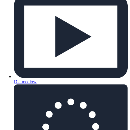
Dla mediów