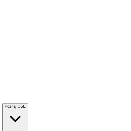
Poznaj OSE