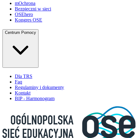
mOchrona
Bezpieczni w sieci
OSEhero
Kongres OSE
Centrum Pomocy
Dla TRS
Faq
Regulaminy i dokumenty
Kontakt
BIP - Harmonogram