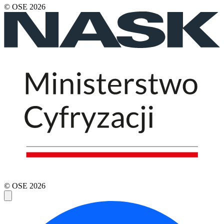
© OSE
2026
© OSE
2026