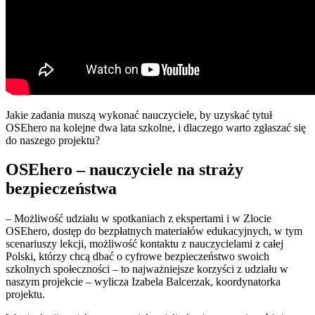
Jakie zadania muszą wykonać nauczyciele, by uzyskać tytuł
OSEhero na kolejne dwa lata szkolne, i dlaczego warto zgłaszać się
do naszego projektu?
OSEhero – nauczyciele na straży
bezpieczeństwa
– Możliwość udziału w spotkaniach z ekspertami i w Zlocie
OSEhero, dostęp do bezpłatnych materiałów edukacyjnych, w tym
scenariuszy lekcji, możliwość kontaktu z nauczycielami z całej
Polski, którzy chcą dbać o cyfrowe bezpieczeństwo swoich
szkolnych społeczności – to najważniejsze korzyści z udziału w
naszym projekcie – wylicza Izabela Balcerzak, koordynatorka
projektu.