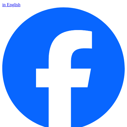
in English