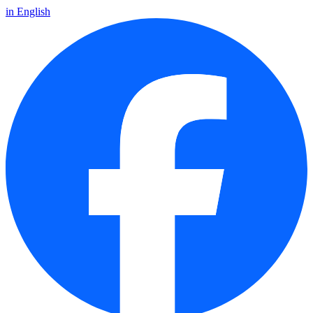
in English