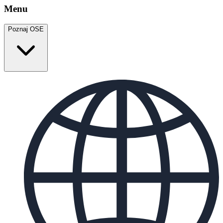
Menu
Poznaj OSE