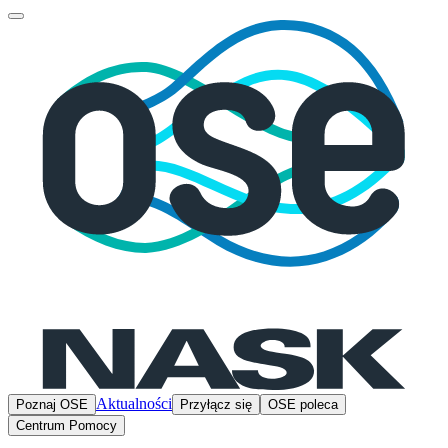
Aktualności
Poznaj OSE
Przyłącz się
OSE poleca
Centrum Pomocy