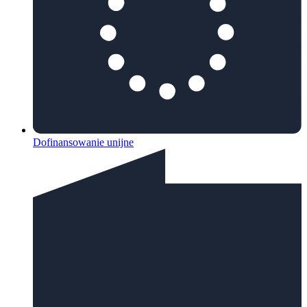
Dofinansowanie unijne