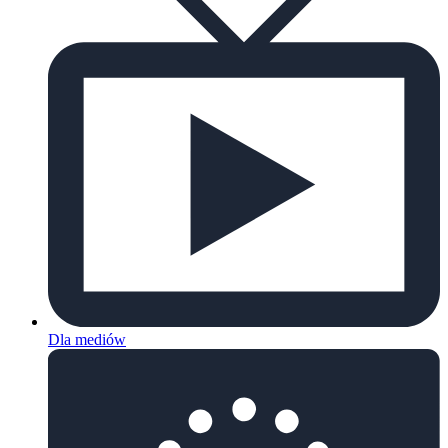
Dla mediów