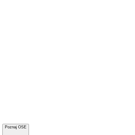
Poznaj OSE