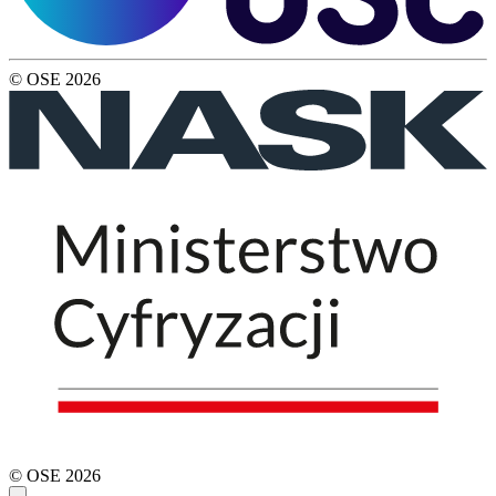
© OSE
2026
© OSE
2026