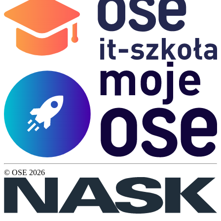
© OSE
2026