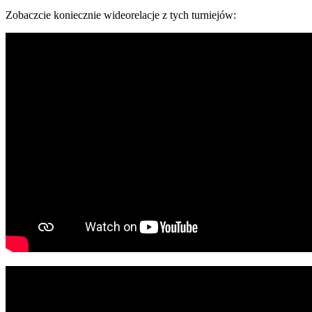
Zobaczcie koniecznie wideorelacje z tych turniejów: