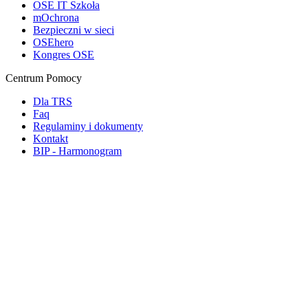
OSE IT Szkoła
mOchrona
Bezpieczni w sieci
OSEhero
Kongres OSE
Centrum Pomocy
Dla TRS
Faq
Regulaminy i dokumenty
Kontakt
BIP - Harmonogram