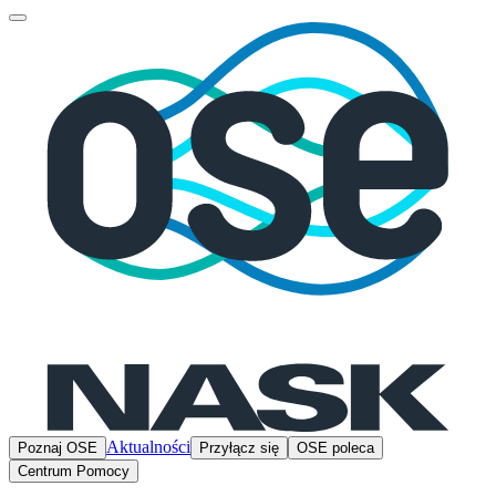
Aktualności
Poznaj OSE
Przyłącz się
OSE poleca
Centrum Pomocy