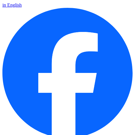
in English