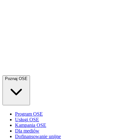
Poznaj OSE
Program OSE
Usługi OSE
Kampania OSE
Dla mediów
Dofinansowanie unijne