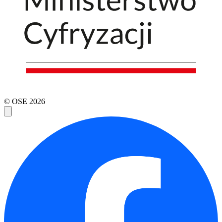
© OSE
2026