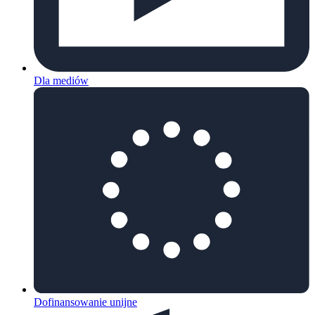
Dla mediów
Dofinansowanie unijne