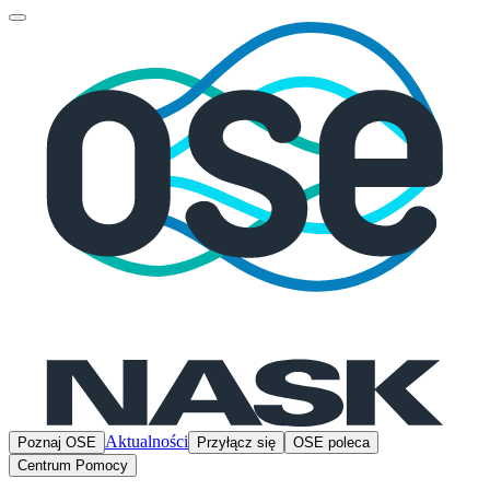
Aktualności
Poznaj OSE
Przyłącz się
OSE poleca
Centrum Pomocy