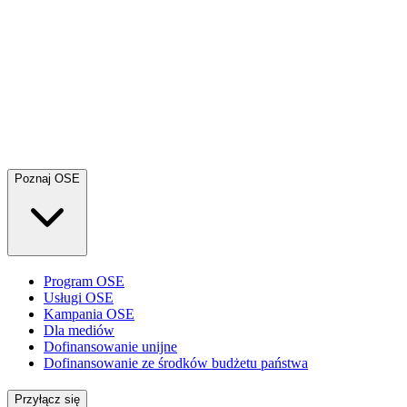
Poznaj OSE
Program OSE
Usługi OSE
Kampania OSE
Dla mediów
Dofinansowanie unijne
Dofinansowanie ze środków budżetu państwa
Przyłącz się