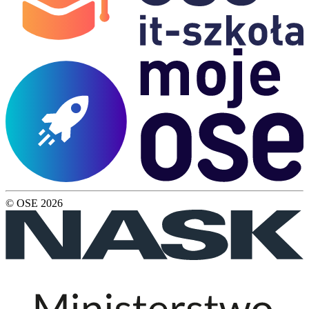
© OSE
2026