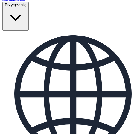
Przyłącz się