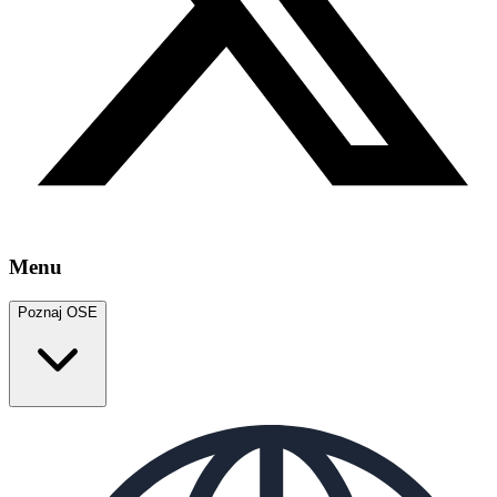
Menu
Poznaj OSE