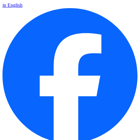
in English