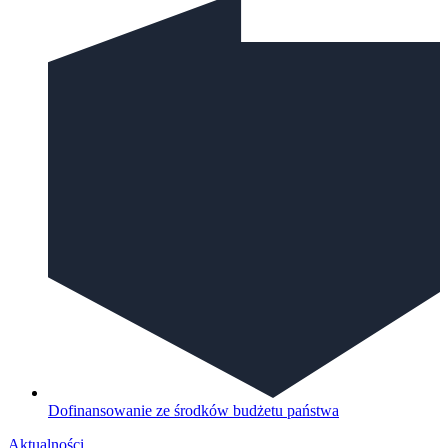
Dofinansowanie ze środków budżetu państwa
Aktualności