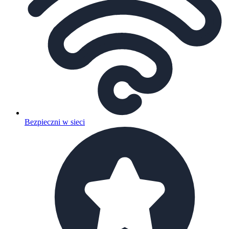
Bezpieczni w sieci