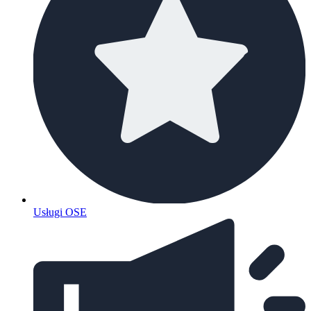
Usługi OSE