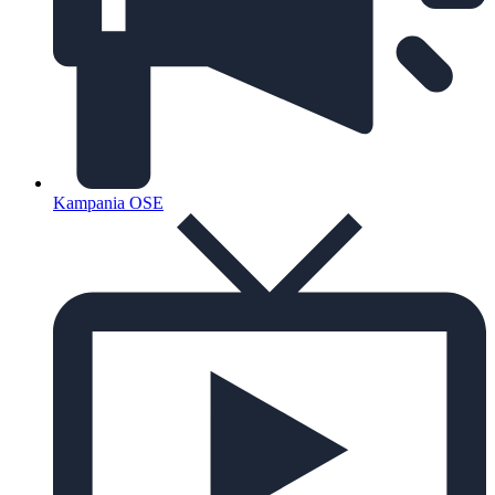
Kampania OSE