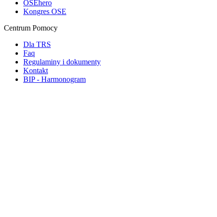
OSEhero
Kongres OSE
Centrum Pomocy
Dla TRS
Faq
Regulaminy i dokumenty
Kontakt
BIP - Harmonogram