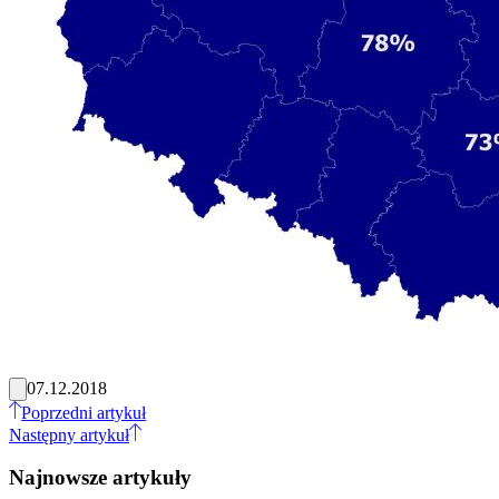
07.12.2018
Poprzedni artykuł
Następny artykuł
Najnowsze artykuły