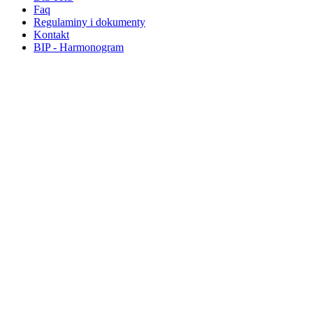
Faq
Regulaminy i dokumenty
Kontakt
BIP - Harmonogram