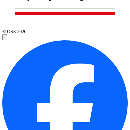
© OSE
2026