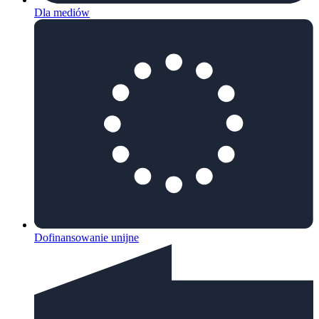
Dla mediów
Dofinansowanie unijne