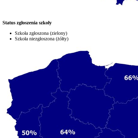
Status zgłoszenia szkoły
Szkoła zgłoszona (zielony)
Szkoła niezgłoszona (żółty)