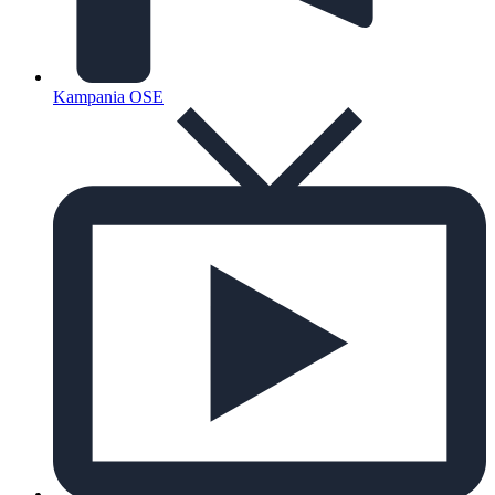
Kampania OSE