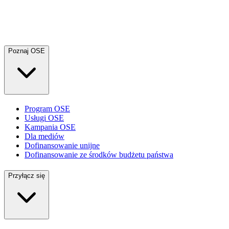
Poznaj OSE
Program OSE
Usługi OSE
Kampania OSE
Dla mediów
Dofinansowanie unijne
Dofinansowanie ze środków budżetu państwa
Przyłącz się