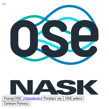
Aktualności
Poznaj OSE
Przyłącz się
OSE poleca
Centrum Pomocy