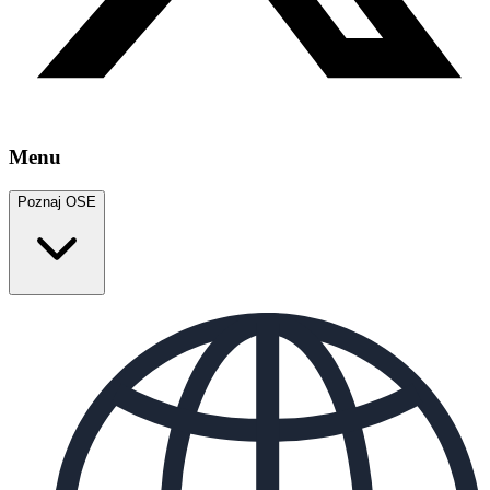
Menu
Poznaj OSE