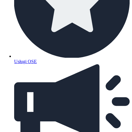
Usługi OSE