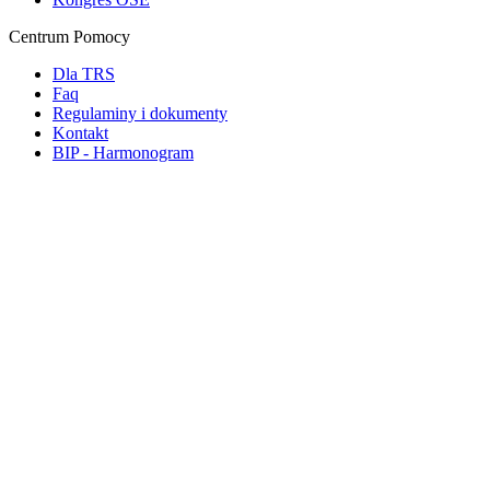
Centrum Pomocy
Dla TRS
Faq
Regulaminy i dokumenty
Kontakt
BIP - Harmonogram