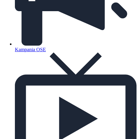
Kampania OSE