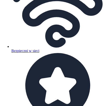
Bezpieczni w sieci