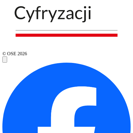
© OSE
2026