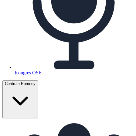
Kongres OSE
Centrum Pomocy