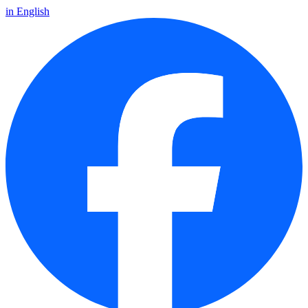
in English