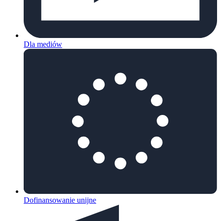
Dla mediów
Dofinansowanie unijne