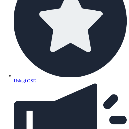
Usługi OSE