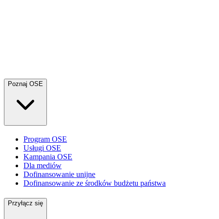
Poznaj OSE
Program OSE
Usługi OSE
Kampania OSE
Dla mediów
Dofinansowanie unijne
Dofinansowanie ze środków budżetu państwa
Przyłącz się