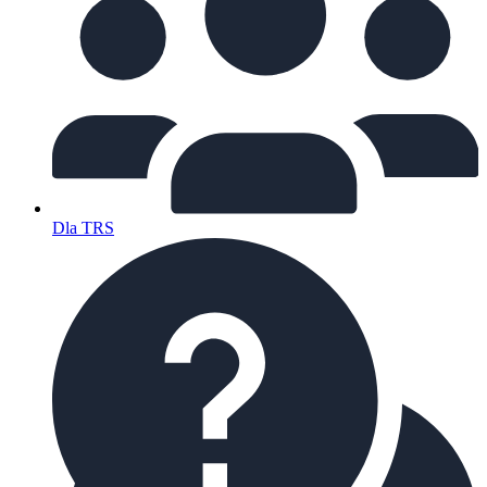
Dla TRS