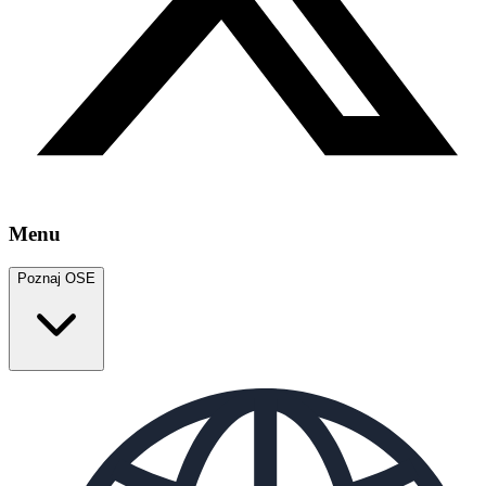
Menu
Poznaj OSE