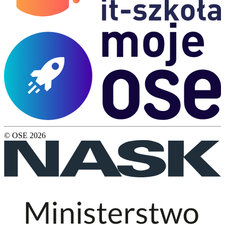
© OSE
2026