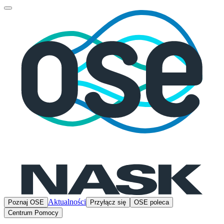
Aktualności
Poznaj OSE
Przyłącz się
OSE poleca
Centrum Pomocy