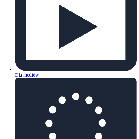
Dla mediów