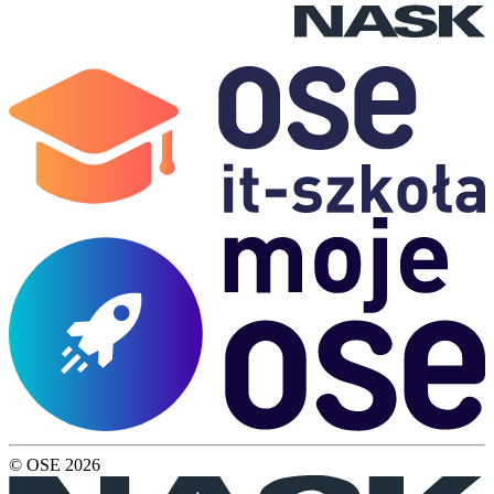
© OSE
2026