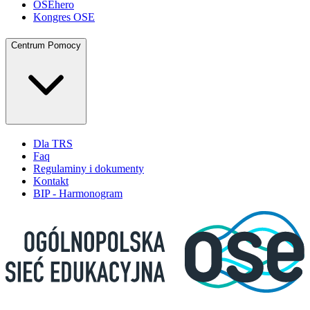
OSEhero
Kongres OSE
Centrum Pomocy
Dla TRS
Faq
Regulaminy i dokumenty
Kontakt
BIP - Harmonogram