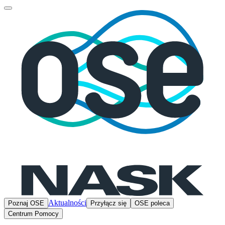
Aktualności
Poznaj OSE
Przyłącz się
OSE poleca
Centrum Pomocy