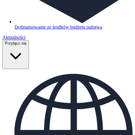
Dofinansowanie ze środków budżetu państwa
Aktualności
Przyłącz się