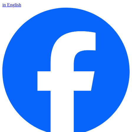
in English