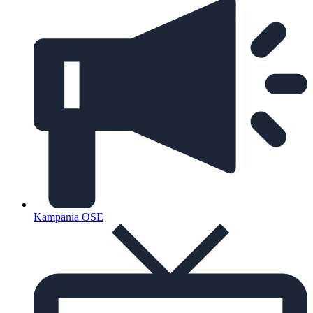
Kampania OSE