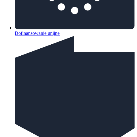
Dofinansowanie unijne