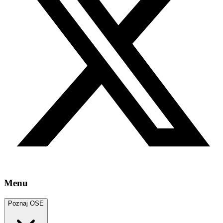
Menu
Poznaj OSE