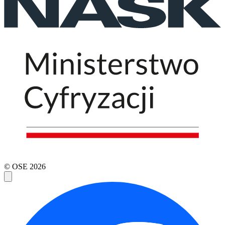
© OSE
2026