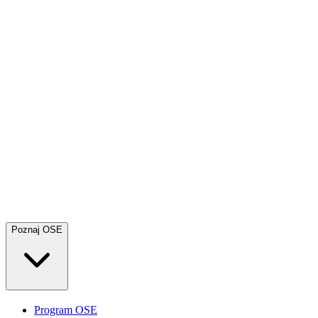
Poznaj OSE
Program OSE