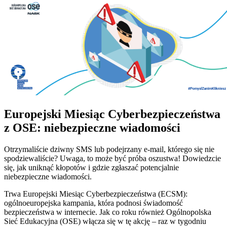
Europejski Miesiąc Cyberbezpieczeństwa
z OSE: niebezpieczne wiadomości
Otrzymaliście dziwny SMS lub podejrzany e-mail, którego się nie
spodziewaliście? Uwaga, to może być próba oszustwa! Dowiedzcie
się, jak uniknąć kłopotów i gdzie zgłaszać potencjalnie
niebezpieczne wiadomości.
Trwa Europejski Miesiąc Cyberbezpieczeństwa (ECSM):
ogólnoeuropejska kampania, która podnosi świadomość
bezpieczeństwa w internecie. Jak co roku również Ogólnopolska
Sieć Edukacyjna (OSE) włącza się w tę akcję – raz w tygodniu