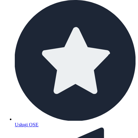
Usługi OSE