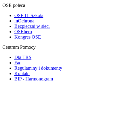
OSE poleca
OSE IT Szkoła
mOchrona
Bezpieczni w sieci
OSEhero
Kongres OSE
Centrum Pomocy
Dla TRS
Faq
Regulaminy i dokumenty
Kontakt
BIP - Harmonogram