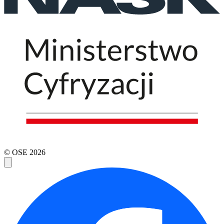
© OSE
2026