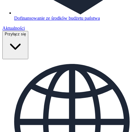
Dofinansowanie ze środków budżetu państwa
Aktualności
Przyłącz się