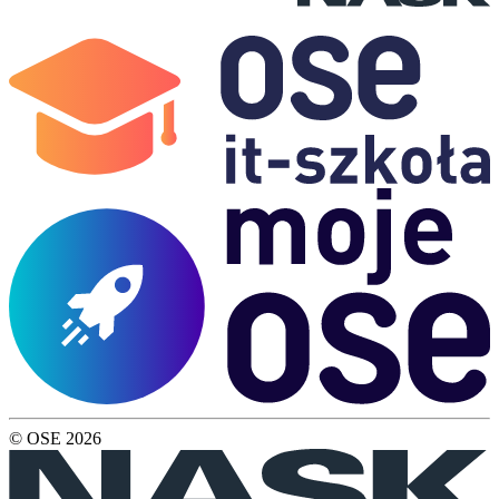
© OSE
2026