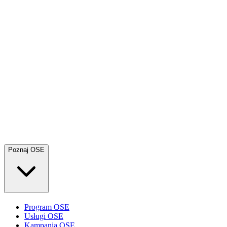
Poznaj OSE
Program OSE
Usługi OSE
Kampania OSE