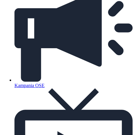
Kampania OSE