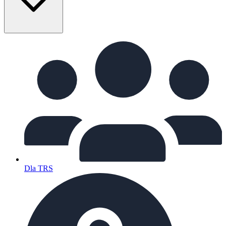
Dla TRS