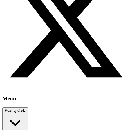
Menu
Poznaj OSE