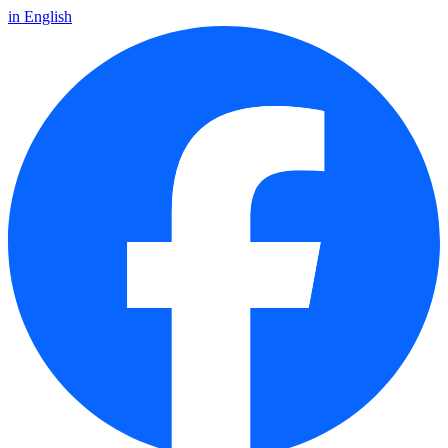
in English