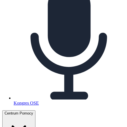
Kongres OSE
Centrum Pomocy