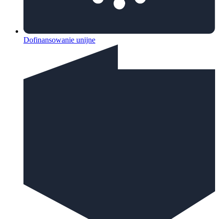
Dofinansowanie unijne