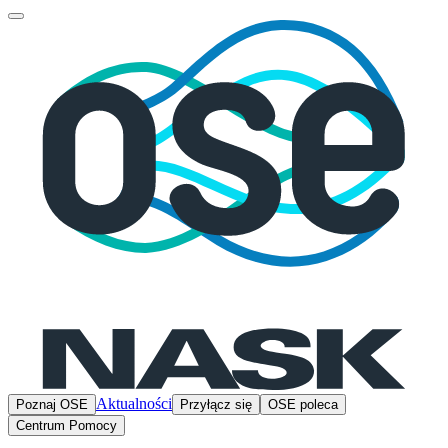
Aktualności
Poznaj OSE
Przyłącz się
OSE poleca
Centrum Pomocy