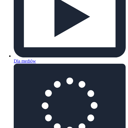
Dla mediów