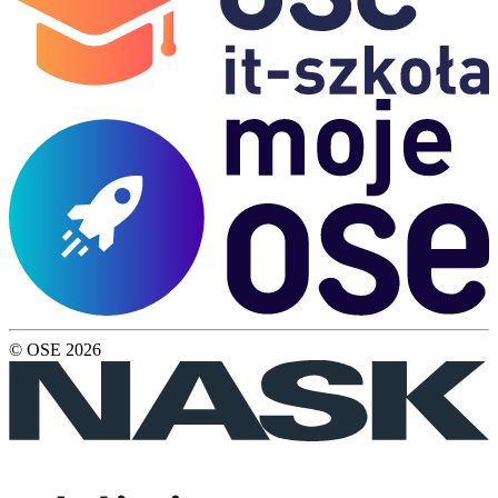
© OSE
2026