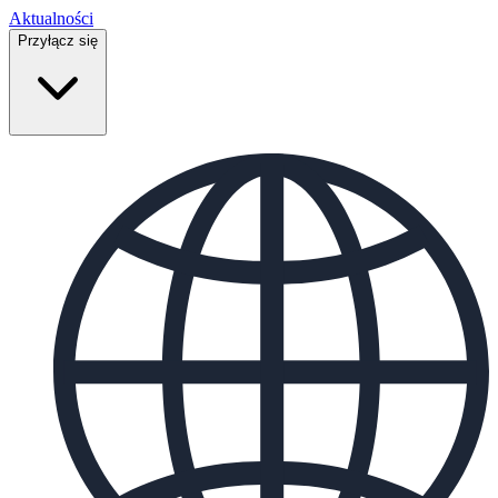
Aktualności
Przyłącz się