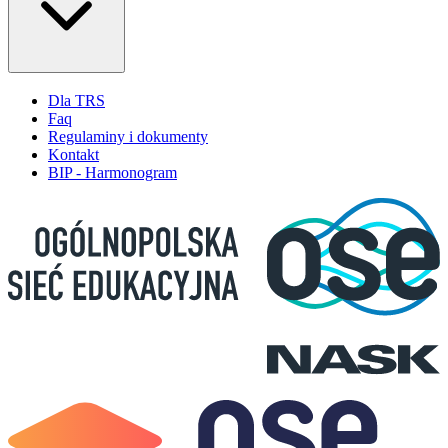
Dla TRS
Faq
Regulaminy i dokumenty
Kontakt
BIP - Harmonogram