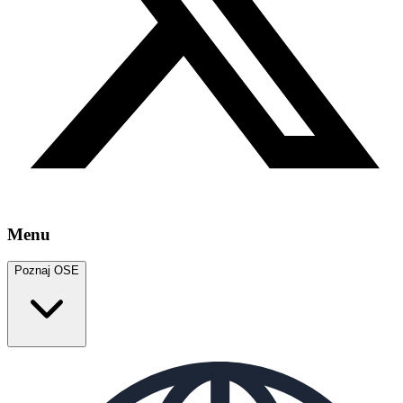
Menu
Poznaj OSE