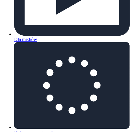
Dla mediów