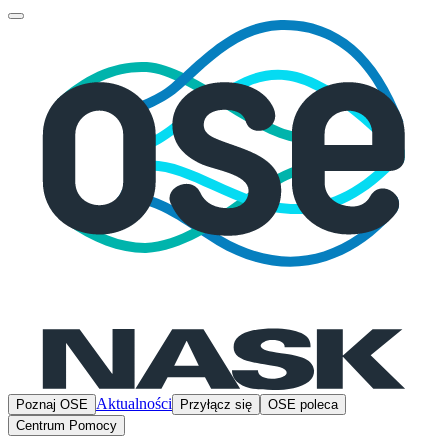
Aktualności
Poznaj OSE
Przyłącz się
OSE poleca
Centrum Pomocy