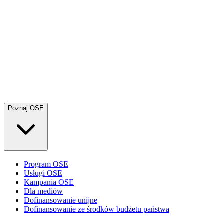
Poznaj OSE
Program OSE
Usługi OSE
Kampania OSE
Dla mediów
Dofinansowanie unijne
Dofinansowanie ze środków budżetu państwa