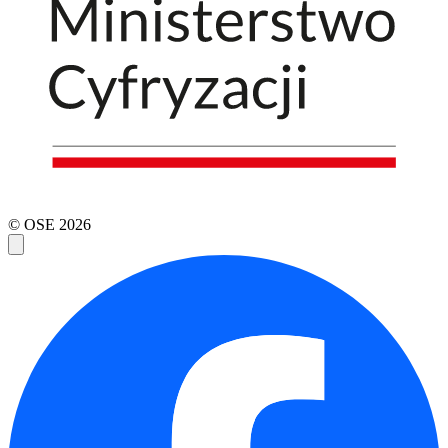
© OSE
2026