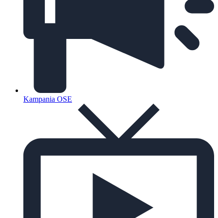
Kampania OSE