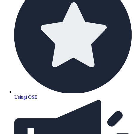
Usługi OSE