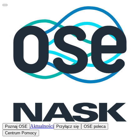
Aktualności
Poznaj OSE
Przyłącz się
OSE poleca
Centrum Pomocy