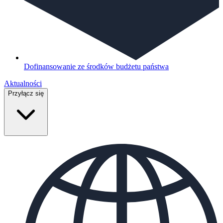
Dofinansowanie ze środków budżetu państwa
Aktualności
Przyłącz się