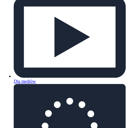
Dla mediów