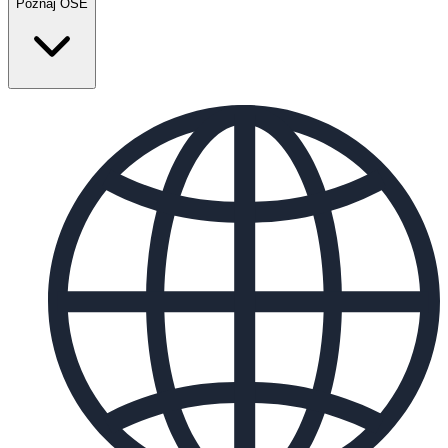
Poznaj OSE