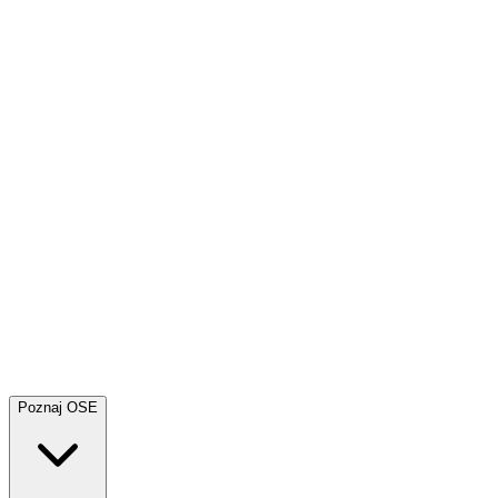
Poznaj OSE