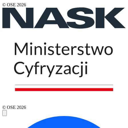
© OSE
2026
© OSE
2026