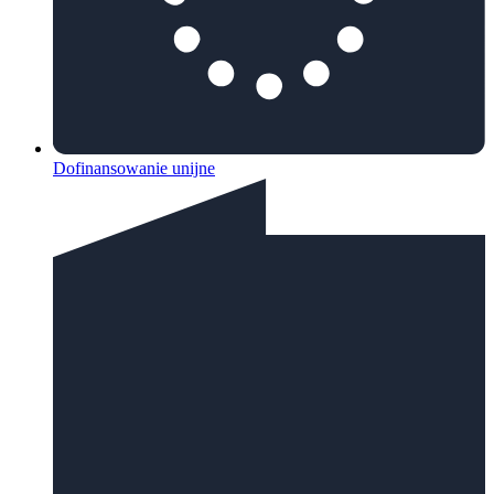
Dofinansowanie unijne