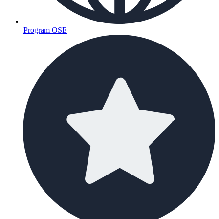
Program OSE