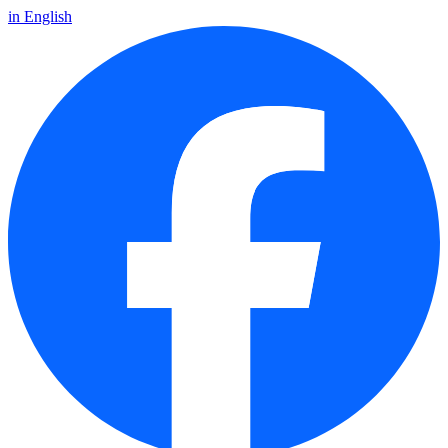
in English