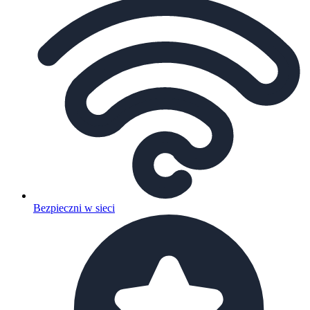
Bezpieczni w sieci