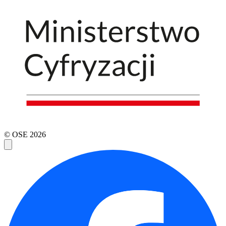
© OSE
2026