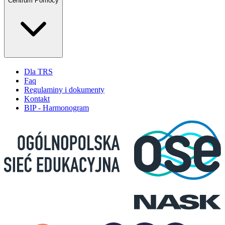
Centrum Pomocy
Dla TRS
Faq
Regulaminy i dokumenty
Kontakt
BIP - Harmonogram