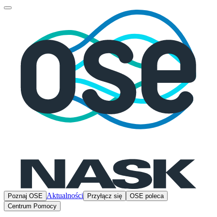
Aktualności
Poznaj OSE
Przyłącz się
OSE poleca
Centrum Pomocy