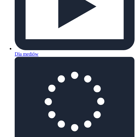
Dla mediów