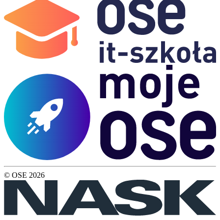
© OSE
2026