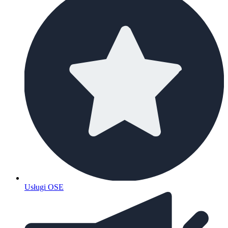
Usługi OSE