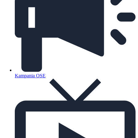
Kampania OSE